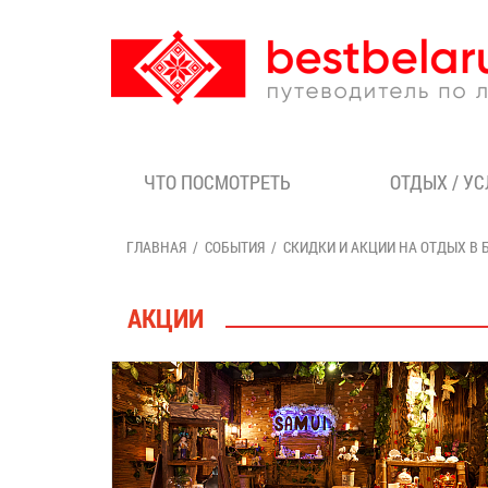
ЧТО ПОСМОТРЕТЬ
ОТДЫХ / У
ГЛАВНАЯ
СОБЫТИЯ
СКИДКИ И АКЦИИ НА ОТДЫХ В 
АКЦИИ