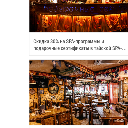
Скидка 30% на SPA-программы и
подарочные сертификаты в тайской SPA-
деревне Samui