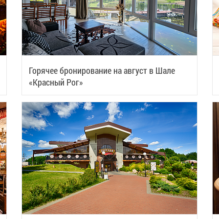
Горячее бронирование на август в Шале
«Красный Рог»