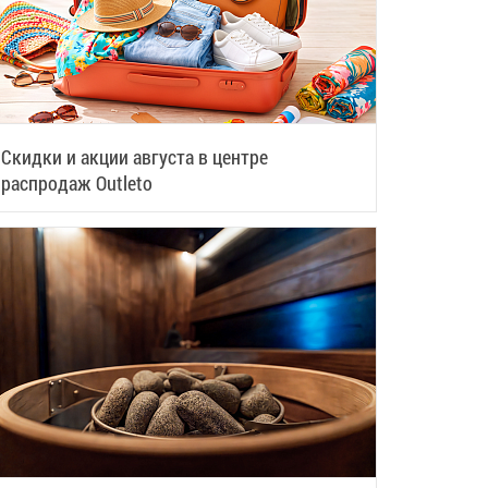
Скидки и акции августа в центре
распродаж Outleto