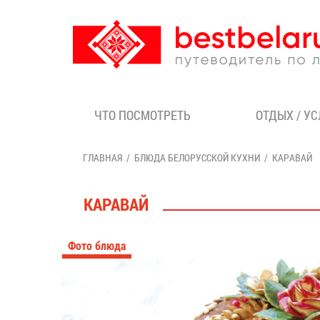
ЧТО ПОСМОТРЕТЬ
ОТДЫХ / У
ГЛАВНАЯ
БЛЮДА БЕЛОРУССКОЙ КУХНИ
КАРАВАЙ
КАРАВАЙ
Фото блюда
1/5