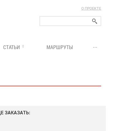
О ПРОЕКТЕ
ларуси!
...
СТАТЬИ
МАРШРУТЫ
ДЕ ЗАКАЗАТЬ: