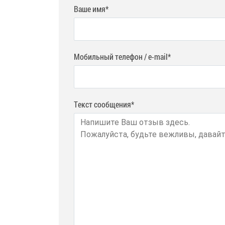
Ваше имя*
Мобильный телефон / e-mail*
Текст сообщения*