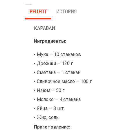
РЕЦЕПТ
ИСТОРИЯ
КАРАВАЙ
Ингредиенты:
Мука — 10 стаканов
Дрожжи — 120 г
Сметана — 1 стакан
Сливочное масло — 100 г
Изюм — 50 г
Молоко — 4 стакана
Яйца — 8 шт.
Жир, соль
Приготовление: