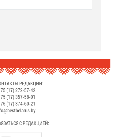
.
ОНТАКТЫ РЕДАКЦИИ:
75 (17) 272-57-42
75 (17) 357-58-01
75 (17) 374-60-21
fo@bestbelarus.by
ВЯЗАТЬСЯ С РЕДАКЦИЕЙ: