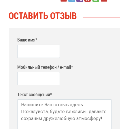
ОСТА­ВИТЬ ОТ­ЗЫВ
Ваше имя*
Мобильный телефон / e-mail*
Текст сообщения*