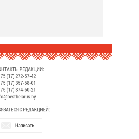
.
ОНТАКТЫ РЕДАКЦИИ:
75 (17) 272-57-42
75 (17) 357-58-01
75 (17) 374-60-21
fo@bestbelarus.by
ВЯЗАТЬСЯ С РЕДАКЦИЕЙ:
Написать