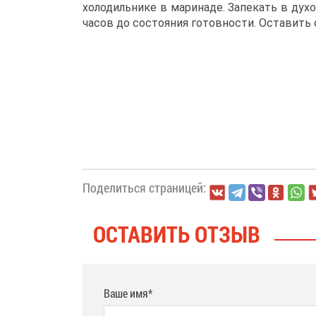
холодильнике в маринаде. Запекать в духо
часов до состояния готовности. Оставить 
Поделиться страницей:
ОСТАВИТЬ ОТЗЫВ
Ваше имя*