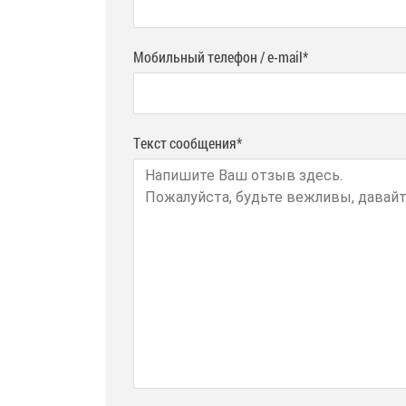
Мобильный телефон / e-mail*
Текст сообщения*