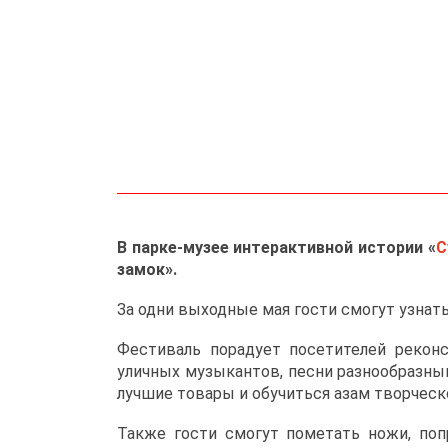
В парке-музее интерактивной истории «
С
замок».
За одни выходные мая гости смогут узнать
Фестиваль порадует посетителей рекон
уличных музыкантов, песни разнообразны
лучшие товары и обучиться азам творческ
Также гости смогут пометать ножи, поп