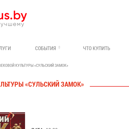
Эксперт по отдыху в Бе
СЛУГИ
СОБЫТИЯ
ЧТО КУПИТЬ
ЕКОВОЙ КУЛЬТУРЫ «СУЛЬСКИЙ ЗАМОК»
ЛЬТУРЫ «СУЛЬСКИЙ ЗАМОК»