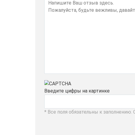
Введите цифры на картинке
* Все поля обязательны к заполнению.