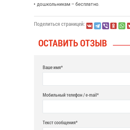
дошкольникам – бесплатно.
Поделиться страницей:
ОСТАВИТЬ ОТЗЫВ
Ваше имя*
Мобильный телефон / e-mail*
Текст сообщения*