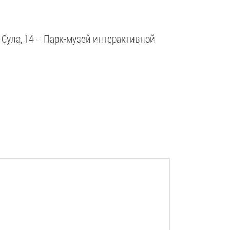
. Сула, 14 – Парк-музей интерактивной