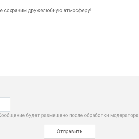
 Сообщение будет размещено после обработки модератора