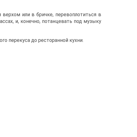
 верхом или в бричке, перевоплотиться в
ссах, и, конечно, потанцевать под музыку
ого перекуса до ресторанной кухни.