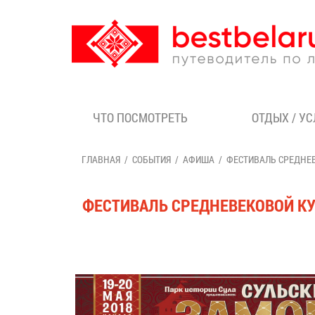
ЧТО ПОСМОТРЕТЬ
ОТДЫХ / У
ГЛАВНАЯ
СОБЫТИЯ
АФИША
ФЕСТИВАЛЬ СРЕДНЕВ
ФЕСТИВАЛЬ СРЕДНЕВЕКОВОЙ КУ