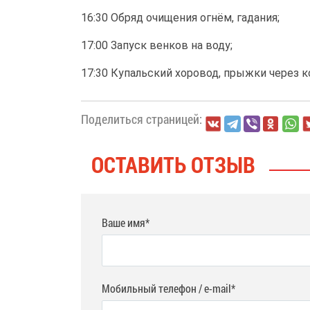
16:30 Обряд очищения огнём, гадания;
17:00 Запуск венков на воду;
17:30 Купальский хоровод, прыжки через к
Поделиться страницей:
ОСТАВИТЬ ОТЗЫВ
Ваше имя*
Мобильный телефон / e-mail*