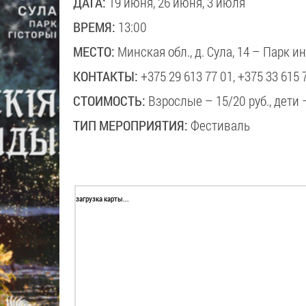
ДАТА:
19 июня, 26 июня, 3 июля
ВРЕМЯ:
13:00
МЕСТО:
Минская обл., д. Сула, 14 – Парк 
КОНТАКТЫ:
+375 29 613 77 01, +375 33 615 
СТОИМОСТЬ:
Взрослые – 15/20 руб., дети 
ТИП МЕРОПРИЯТИЯ:
Фестиваль
загрузка карты...