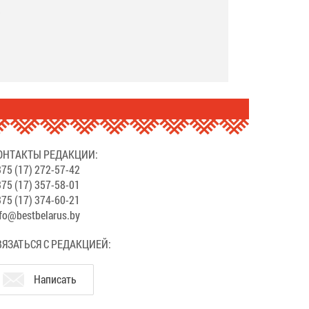
.
ОНТАКТЫ РЕДАКЦИИ:
75 (17) 272-57-42
75 (17) 357-58-01
75 (17) 374-60-21
fo@bestbelarus.by
ВЯЗАТЬСЯ С РЕДАКЦИЕЙ:
Написать