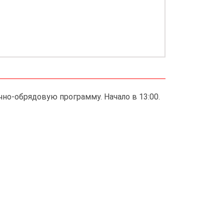
но-обрядовую программу. Начало в 13:00.