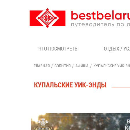
ЧТО ПОСМОТРЕТЬ
ОТДЫХ / У
ГЛАВНАЯ
СОБЫТИЯ
АФИША
КУПАЛЬСКИЕ УИК-Э
КУПАЛЬСКИЕ УИК-ЭНДЫ