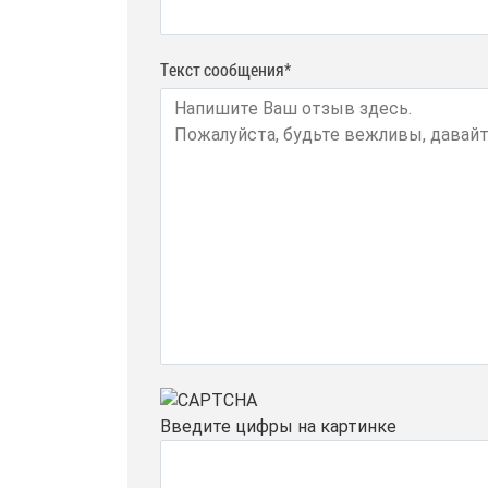
Текст сообщения*
Введите цифры на картинке