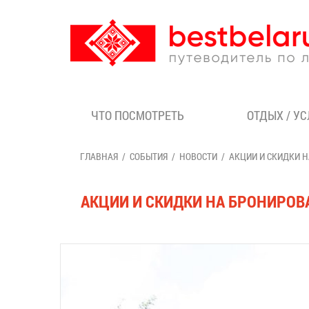
ЧТО ПОСМОТРЕТЬ
ОТДЫХ / У
ГЛАВНАЯ
СОБЫТИЯ
НОВОСТИ
АКЦИИ И СКИДКИ 
АКЦИИ И СКИДКИ НА БРОНИРОВ