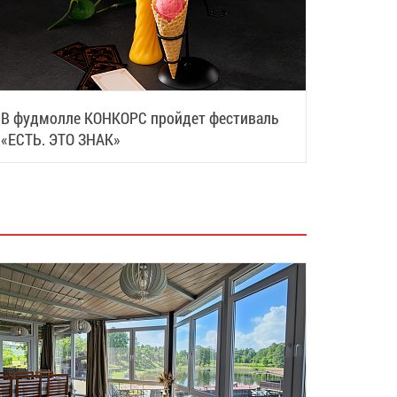
В фудмолле КОНКОРС пройдет фестиваль
«ЕСТЬ. ЭТО ЗНАК»