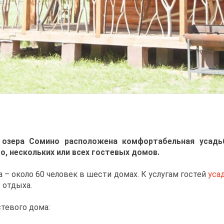
 озера Сомино расположена комфортабельная усадь
о, нескольких или всех гостевых домов.
– около 60 человек в шести домах. К услугам гостей
уса
 отдыха.
стевого дома: