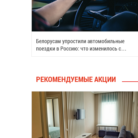
Белорусам упростили автомобильные
поездки в Россию: что изменилось с
августа
РЕКОМЕНДУЕМЫЕ АКЦИИ