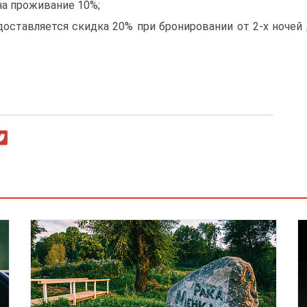
на проживание 10%;
доставляется скидка 20% при бронировании от 2-х ночей 