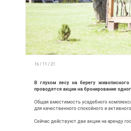
16 / 11 / 21
В глухом лесу на берегу живописного
проводятся акции на бронирование одног
Общая вместимость усадебного комплекса 
для качественного спокойного и активного
Сейчас действуют две акции на аренду го