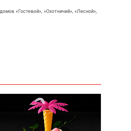
домов «Гостевой», «Охотничий», «Лесной»,