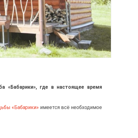
ба «Бабарики», где в настоящее время
дьбы «Бабарики»
имеется всё необходимое