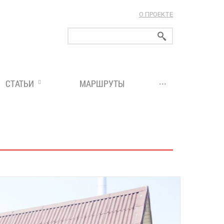
О ПРОЕКТЕ
ларуси!
...
СТАТЬИ
МАРШРУТЫ