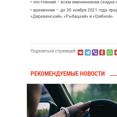
постоянная – всем именинникам скидка 
временная – до 30 ноября 2021 года пре
«Деревенский», «Рыбацкий» и «Грибной».
Поделиться страницей:
РЕКОМЕНДУЕМЫЕ НОВОСТИ