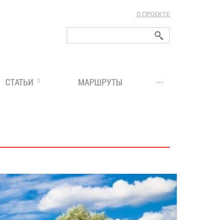
О ПРОЕКТЕ
ларуси!
...
СТАТЬИ
МАРШРУТЫ