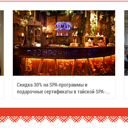
Скидка 30% на SPA-программы и
подарочные сертификаты в тайской SPA-
деревне Samui