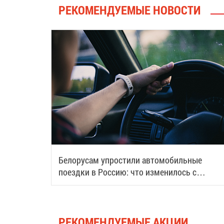
РЕКОМЕНДУЕМЫЕ НОВОСТИ
Белорусам упростили автомобильные
поездки в Россию: что изменилось с
августа
РЕКОМЕНДУЕМЫЕ АКЦИИ