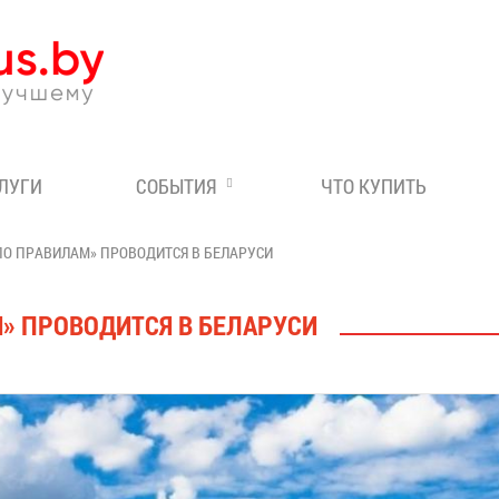
Эксперт по отдыху в Бе
СЛУГИ
СОБЫТИЯ
ЧТО КУПИТЬ
ПО ПРАВИЛАМ» ПРОВОДИТСЯ В БЕЛАРУСИ
» ПРОВОДИТСЯ В БЕЛАРУСИ