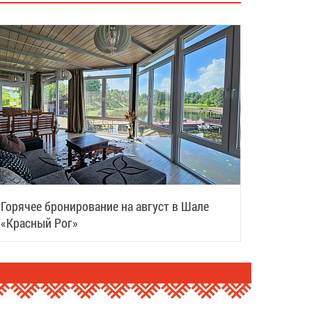
Горячее бронирование на август в Шале
«Красный Рог»