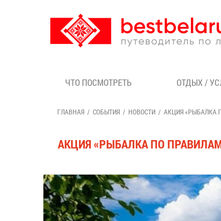
ЧТО ПОСМОТРЕТЬ
ОТДЫХ / У
ГЛАВНАЯ
СОБЫТИЯ
НОВОСТИ
АКЦИЯ «РЫБАЛКА 
АКЦИЯ «РЫБАЛКА ПО ПРАВИЛАМ