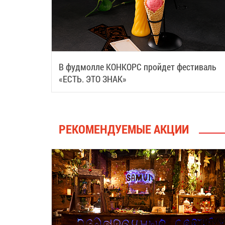
В фудмолле КОНКОРС пройдет фестиваль
«ЕСТЬ. ЭТО ЗНАК»
РЕКОМЕНДУЕМЫЕ АКЦИИ