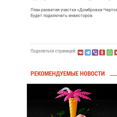
План развития участка «Домбровка-Черто
будет подключать инвесторов.
Поделиться страницей:
РЕКОМЕНДУЕМЫЕ НОВОСТИ