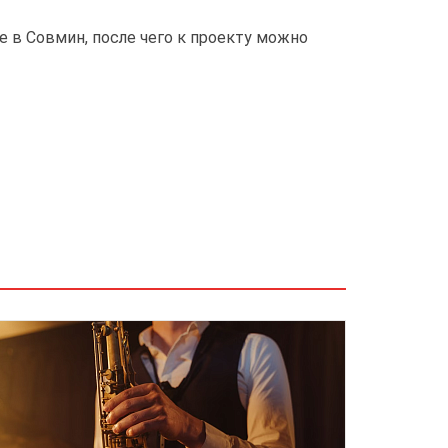
 в Совмин, после чего к проекту можно