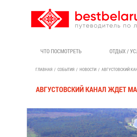
ЧТО ПОСМОТРЕТЬ
ОТДЫХ / У
ГЛАВНАЯ
СОБЫТИЯ
НОВОСТИ
АВГУСТОВСКИЙ КА
АВГУСТОВСКИЙ КАНАЛ ЖДЕТ М