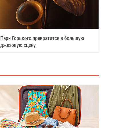
Парк Горького превратится в большую
джазовую сцену