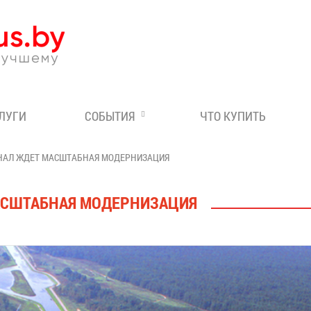
Эксперт по отдыху в Бе
СЛУГИ
СОБЫТИЯ
ЧТО КУПИТЬ
НАЛ ЖДЕТ МАСШТАБНАЯ МОДЕРНИЗАЦИЯ
АСШТАБНАЯ МОДЕРНИЗАЦИЯ