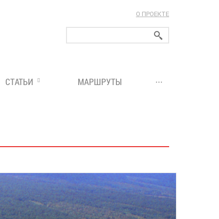
О ПРОЕКТЕ
ларуси!
...
СТАТЬИ
МАРШРУТЫ