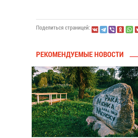
Поделиться страницей:
РЕКОМЕНДУЕМЫЕ НОВОСТИ