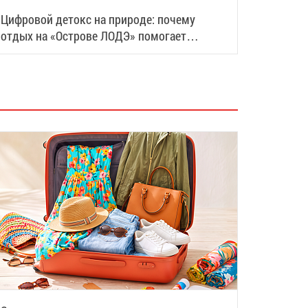
Цифровой детокс на природе: почему
отдых на «Острове ЛОДЭ» помогает
восстановить силы