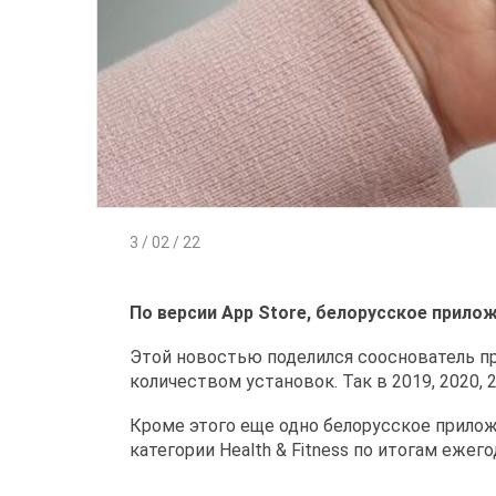
3 / 02 / 22
По версии App Store, белорусское прилож
Этой новостью поделился сооснователь пр
количеством установок. Так в 2019, 2020, 
Кроме этого еще одно белорусское прилож
категории Health & Fitness по итогам ежего