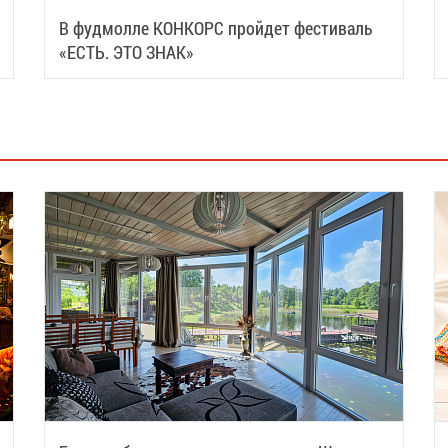
В фудмолле КОНКОРС пройдет фестиваль
«ЕСТЬ. ЭТО ЗНАК»