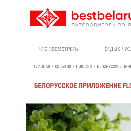
ЧТО ПОСМОТРЕТЬ
ОТДЫХ / У
ГЛАВНАЯ
СОБЫТИЯ
НОВОСТИ
БЕЛОРУССКОЕ ПРИ
БЕЛОРУССКОЕ ПРИЛОЖЕНИЕ FLO