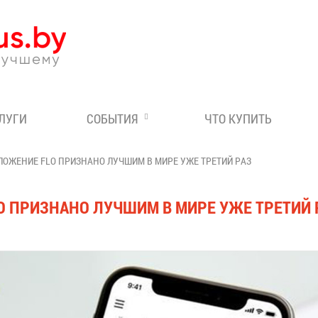
Эксперт по отдыху в Бе
СЛУГИ
СОБЫТИЯ
ЧТО КУПИТЬ
ЛОЖЕНИЕ FLO ПРИЗНАНО ЛУЧШИМ В МИРЕ УЖЕ ТРЕТИЙ РАЗ
 ПРИЗНАНО ЛУЧШИМ В МИРЕ УЖЕ ТРЕТИЙ 