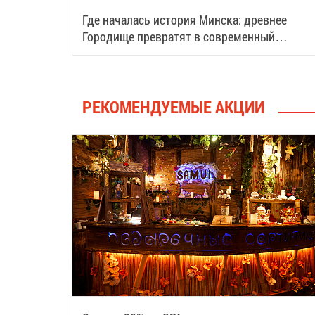
Где началась история Минска: древнее
Городище превратят в современный
туристический центр
РЕКОМЕНДУЕМЫЕ АКЦИИ