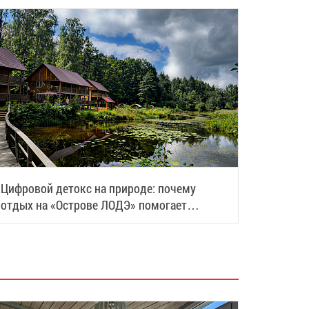
Цифровой детокс на природе: почему
отдых на «Острове ЛОДЭ» помогает
восстановить силы