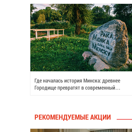
Где началась история Минска: древнее
Городище превратят в современный
туристический центр
РЕКОМЕНДУЕМЫЕ АКЦИИ