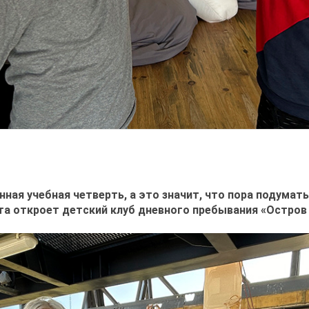
ная учебная четверть, а это значит, что пора подумать
рта откроет детский клуб дневного пребывания «Остров 