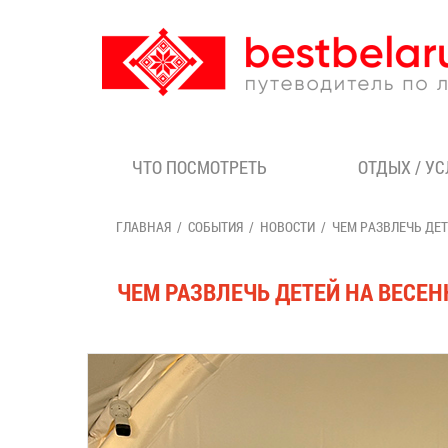
ЧТО ПОСМОТРЕТЬ
ОТДЫХ / У
ГЛАВНАЯ
СОБЫТИЯ
НОВОСТИ
ЧЕМ РАЗВЛЕЧЬ ДЕТ
ЧЕМ РАЗВЛЕЧЬ ДЕТЕЙ НА ВЕСЕН