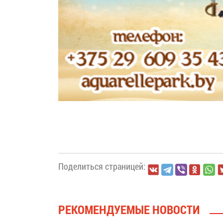
Поделиться страницей:
РЕКОМЕНДУЕМЫЕ НОВОСТИ