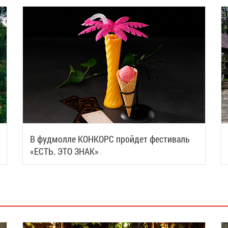
В фудмолле КОНКОРС пройдет фестиваль
«ЕСТЬ. ЭТО ЗНАК»