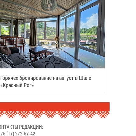
Горячее бронирование на август в Шале
«Красный Рог»
ОНТАКТЫ РЕДАКЦИИ:
75 (17) 272-57-42