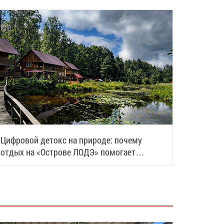
Цифровой детокс на природе: почему
отдых на «Острове ЛОДЭ» помогает
восстановить силы