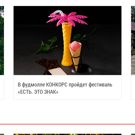
В фудмолле КОНКОРС пройдет фестиваль
«ЕСТЬ. ЭТО ЗНАК»