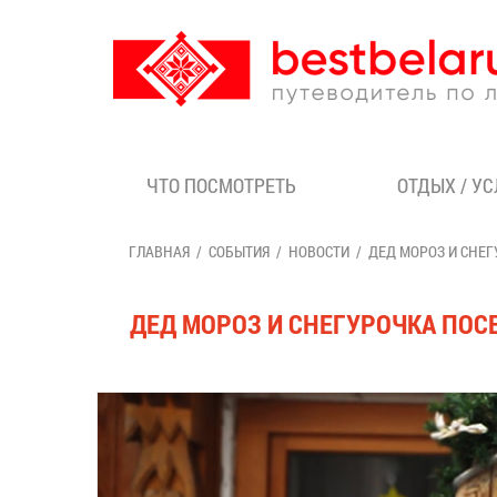
ЧТО ПОСМОТРЕТЬ
ОТДЫХ / У
ГЛАВНАЯ
СОБЫТИЯ
НОВОСТИ
ДЕД МОРОЗ И СНЕГ
ДЕД МОРОЗ И СНЕГУРОЧКА ПОСЕ