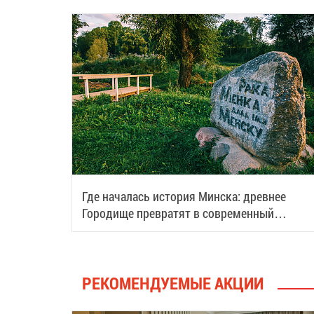
Где началась история Минска: древнее
Городище превратят в современный
туристический центр
РЕКОМЕНДУЕМЫЕ АКЦИИ