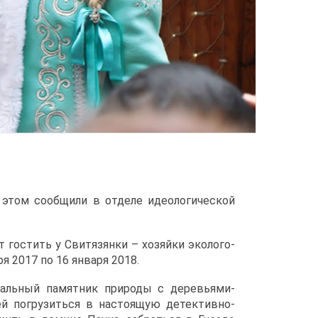
 этом сообщили в отделе идеологической
 гостить у Свитязянки – хозяйки эколого-
я 2017 по 16 января 2018.
кальный памятник природы с деревьями-
й погрузиться в настоящую детективно-