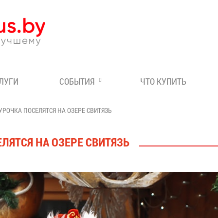
Эксперт по отдыху в Бе
СЛУГИ
СОБЫТИЯ
ЧТО КУПИТЬ
УРОЧКА ПОСЕЛЯТСЯ НА ОЗЕРЕ СВИТЯЗЬ
ЛЯТСЯ НА ОЗЕРЕ СВИТЯЗЬ