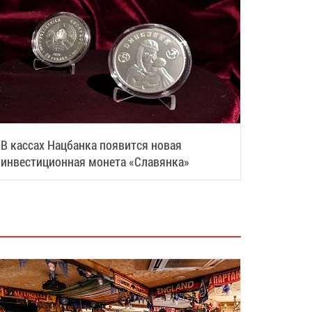
В кассах Нацбанка появится новая
инвестиционная монета «Славянка»