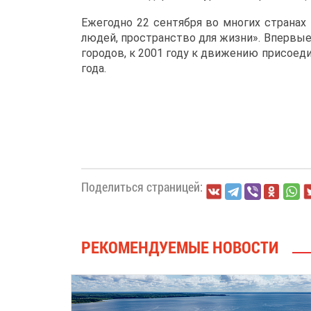
Ежегодно 22 сентября во многих странах
людей, пространство для жизни». Впервые
городов, к 2001 году к движению присоеди
года.
Поделиться страницей:
РЕКОМЕНДУЕМЫЕ НОВОСТИ