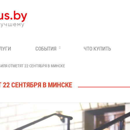
Эксперт по отдыху в Бе
СЛУГИ
СОБЫТИЯ
ЧТО КУПИТЬ
ИЛЯ ОТМЕТЯТ 22 СЕНТЯБРЯ В МИНСКЕ
 22 СЕНТЯБРЯ В МИНСКЕ