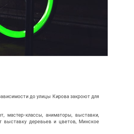
езависимости до улицы Кирова закроют для
т, мастер-классы, аниматоры, выставки,
ит выставку деревьев и цветов, Минское