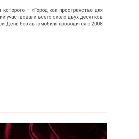
 которого – «Город как пространство для
ии участвовали всего около двух десятков
уси День без автомобиля проводится с 2008