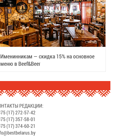
Именинникам — скидка 15% на основное
меню в Beef&Beer
ОНТАКТЫ РЕДАКЦИИ:
75 (17) 272-57-42
75 (17) 357-58-01
75 (17) 374-60-21
fo@bestbelarus.by