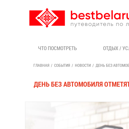
ЧТО ПОСМОТРЕТЬ
ОТДЫХ / У
ГЛАВНАЯ
СОБЫТИЯ
НОВОСТИ
ДЕНЬ БЕЗ АВТОМОБ
ДЕНЬ БЕЗ АВТОМОБИЛЯ ОТМЕТЯТ