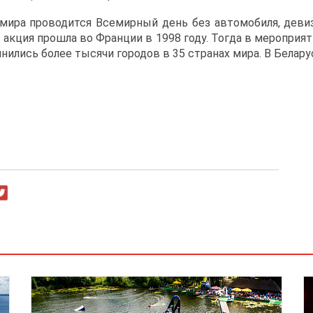
 мира проводится Всемирный день без автомобиля, девиз
 акция прошла во Франции в 1998 году. Тогда в мероприят
нились более тысячи городов в 35 странах мира. В Белар