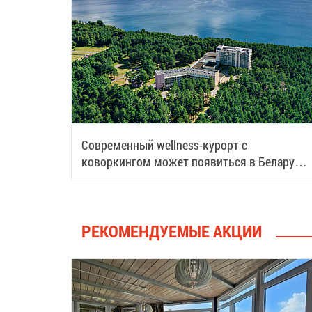
Современный wellness-курорт с
коворкингом может появиться в Беларуси:
рассказываем подробности
РЕКОМЕНДУЕМЫЕ АКЦИИ