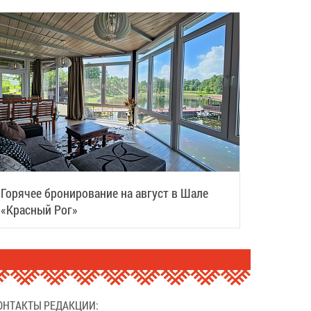
Горячее бронирование на август в Шале
«Красный Рог»
ОНТАКТЫ РЕДАКЦИИ: