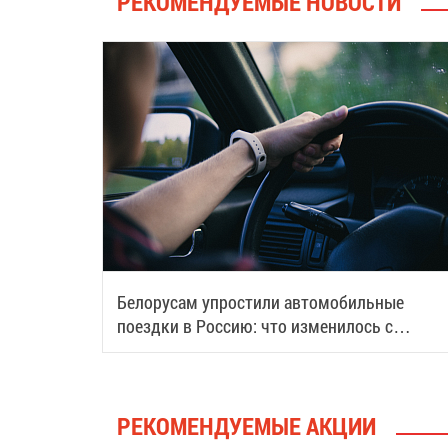
РЕКОМЕНДУЕМЫЕ НОВОСТИ
Белорусам упростили автомобильные
поездки в Россию: что изменилось с
августа
РЕКОМЕНДУЕМЫЕ АКЦИИ