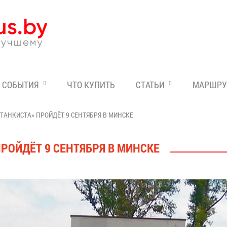
Эксперт по отдыху в Бе
СОБЫТИЯ
ЧТО КУПИТЬ
СТАТЬИ
МАРШРУ
ТАНКИСТА» ПРОЙДЁТ 9 СЕНТЯБРЯ В МИНСКЕ
РОЙДЁТ 9 СЕНТЯБРЯ В МИНСКЕ