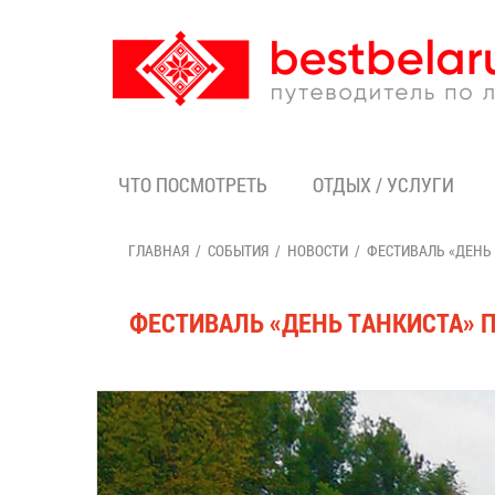
ЧТО ПОСМОТРЕТЬ
ОТДЫХ / УСЛУГИ
ГЛАВНАЯ
СОБЫТИЯ
НОВОСТИ
ФЕСТИВАЛЬ «ДЕНЬ 
ФЕСТИВАЛЬ «ДЕНЬ ТАНКИСТА» П