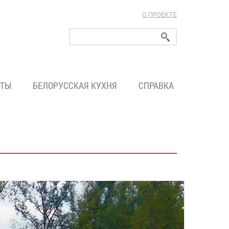
О ПРОЕКТЕ
ларуси!
ТЫ
БЕЛОРУССКАЯ КУХНЯ
СПРАВКА