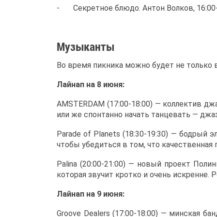
- Секретное блюдо. Антон Волков, 16:00-
Музыканты
Во время пикника можно будет не только 
Лайнап на 8 июня:
AMSTERDAM (17:00-18:00) — коллектив джа
или же спонтанно начать танцевать — джа
Parade of Planets (18:30-19:30) — бодрый
чтобы убедиться в том, что качественная
Palina (20:00-21:00) — новый проект Пол
которая звучит кротко и очень искренне. 
Лайнап на 9 июня:
Groove Dealers (17:00-18:00) — минская б