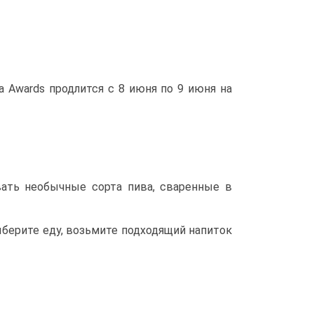
 Awards продлится с 8 июня по 9 июня на
вать необычные сорта пива, сваренные в
Выберите еду, возьмите подходящий напиток