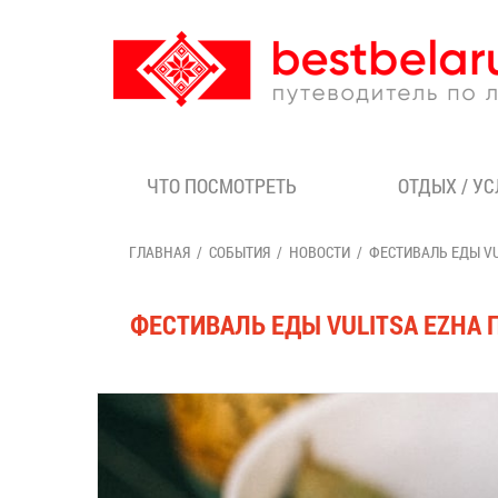
ЧТО ПОСМОТРЕТЬ
ОТДЫХ / У
ГЛАВНАЯ
СОБЫТИЯ
НОВОСТИ
ФЕСТИВАЛЬ ЕДЫ VU
ФЕСТИВАЛЬ ЕДЫ VULITSA EZHA 