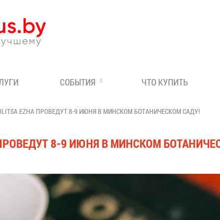
Эксперт по отдыху в Бе
СЛУГИ
СОБЫТИЯ
ЧТО КУПИТЬ
LITSA EZHA ПРОВЕДУТ 8-9 ИЮНЯ В МИНСКОМ БОТАНИЧЕСКОМ САДУ!
ПРОВЕДУТ 8-9 ИЮНЯ В МИНСКОМ БОТАНИЧЕ