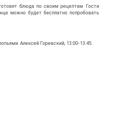
готовят блюда по своим рецептам. Гости
нце можно будет бесплатно попробовать
пьями. Алексей Горевский, 13:00-13:45.