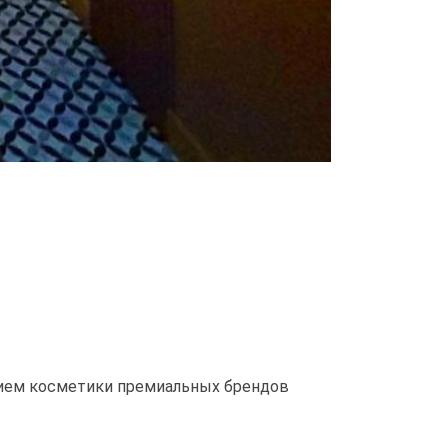
нием косметики премиальных брендов