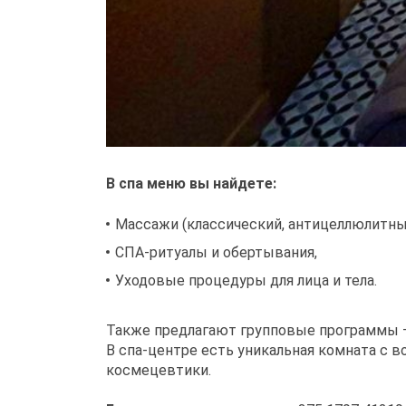
В спа меню вы найдете:
Массажи (классический, антицеллюлитный
СПА-ритуалы и обертывания,
Уходовые процедуры для лица и тела.
Также предлагают групповые программы —
В спа-центре есть уникальная комната с
космецевтики.