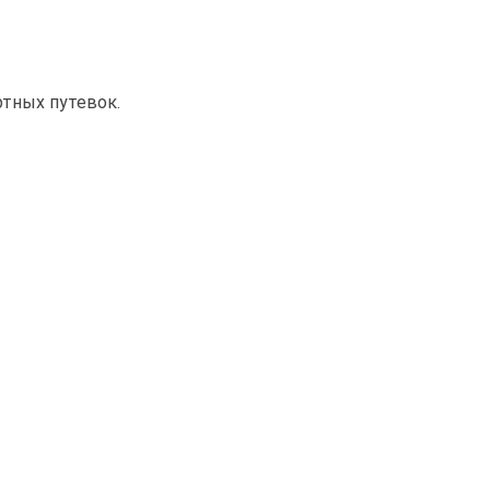
ртных путевок.