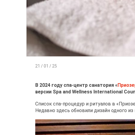
21 / 01 / 25
В 2024 году спа-центр санатория «
Приозе
версии Spa and Wellness International Counc
Список спа-процедур и ритуалов в «Приоз
Недавно здесь обновили дизайн одного из 