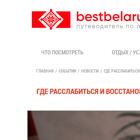
ЧТО ПОСМОТРЕТЬ
ОТДЫХ / У
ГЛАВНАЯ
СОБЫТИЯ
НОВОСТИ
ГДЕ РАССЛАБИТЬСЯ
ГДЕ РАССЛАБИТЬСЯ И ВОССТАН