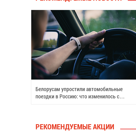
Белорусам упростили автомобильные
поездки в Россию: что изменилось с
августа
РЕКОМЕНДУЕМЫЕ АКЦИИ