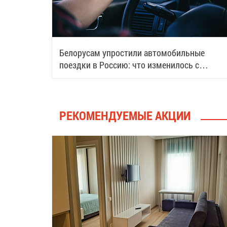
Белорусам упростили автомобильные
поездки в Россию: что изменилось с
августа
РЕКОМЕНДУЕМЫЕ АКЦИИ