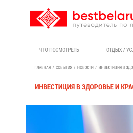
ЧТО ПОСМОТРЕТЬ
ОТДЫХ / У
ГЛАВНАЯ
СОБЫТИЯ
НОВОСТИ
ИНВЕСТИЦИЯ В ЗДО
ИНВЕСТИЦИЯ В ЗДОРОВЬЕ И КР