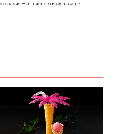
иотерапия — это инвестиция в ваше