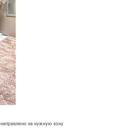
направлено на нужную зону.