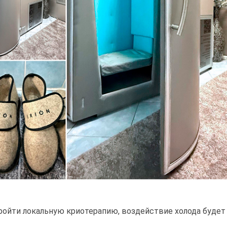
ойти локальную криотерапию, воздействие холода будет 