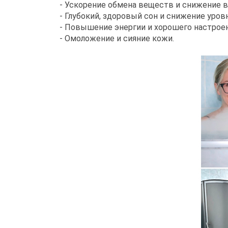
- Ускорение обмена веществ и снижение в
- Глубокий, здоровый сон и снижение уров
- Повышение энергии и хорошего настроен
- Омоложение и сияние кожи.