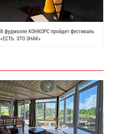
В фудмолле КОНКОРС пройдет фестиваль
«ЕСТЬ. ЭТО ЗНАК»