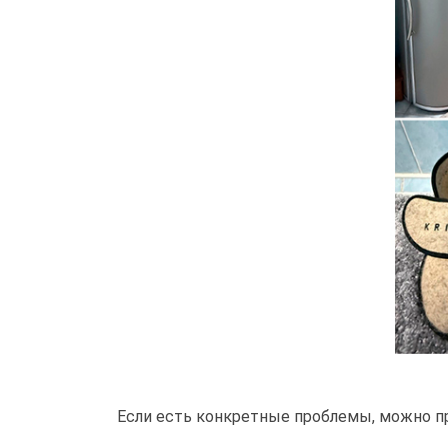
Если есть конкретные проблемы, можно пр