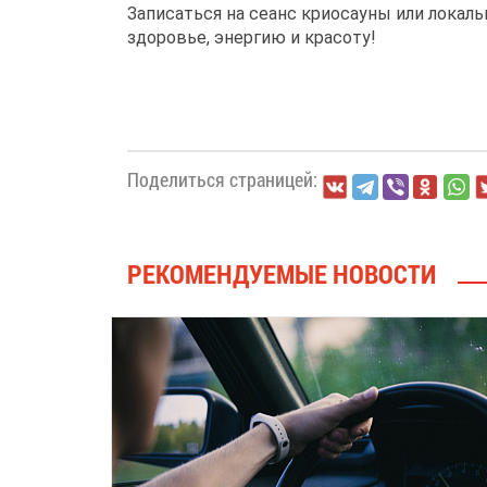
Записаться на сеанс криосауны или локал
здоровье, энергию и красоту!
Поделиться страницей:
РЕКОМЕНДУЕМЫЕ НОВОСТИ