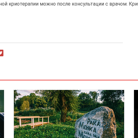
ьной криотерапии можно после консультации с врачом. Кр