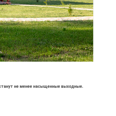
 станут не менее насыщенные выходные.