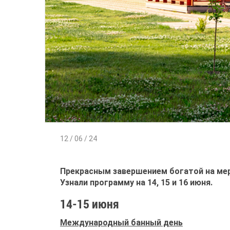
12 / 06 / 24
Прекрасным завершением богатой на мер
Узнали программу на 14, 15 и 16 июня.
14-15 июня
Международный банный день