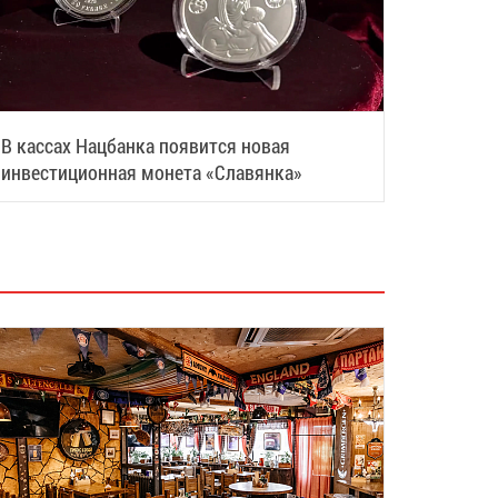
В кассах Нацбанка появится новая
инвестиционная монета «Славянка»