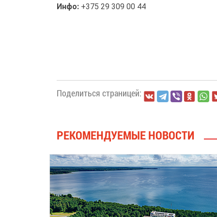
Инфо:
+375 29 309 00 44
Поделиться страницей:
РЕКОМЕНДУЕМЫЕ НОВОСТИ