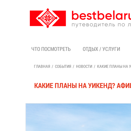
ЧТО ПОСМОТРЕТЬ
ОТДЫХ / УСЛУГИ
ГЛАВНАЯ
СОБЫТИЯ
НОВОСТИ
КАКИЕ ПЛАНЫ НА У
КАКИЕ ПЛАНЫ НА УИКЕНД? АФИШ