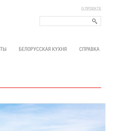
О ПРОЕКТЕ
ларуси!
ТЫ
БЕЛОРУССКАЯ КУХНЯ
СПРАВКА