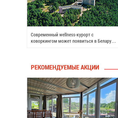
Современный wellness-курорт с
коворкингом может появиться в Беларуси:
рассказываем подробности
РЕКОМЕНДУЕМЫЕ АКЦИИ