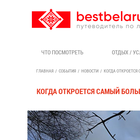
ЧТО ПОСМОТРЕТЬ
ОТДЫХ / У
ГЛАВНАЯ
СОБЫТИЯ
НОВОСТИ
КОГДА ОТКРОЕТСЯ
КОГДА ОТКРОЕТСЯ САМЫЙ БОЛЬ