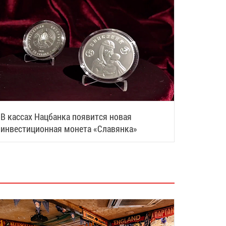
В кассах Нацбанка появится новая
инвестиционная монета «Славянка»