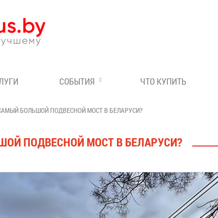
Эксперт по отдыху в Бе
СЛУГИ
СОБЫТИЯ
ЧТО КУПИТЬ
 САМЫЙ БОЛЬШОЙ ПОДВЕСНОЙ МОСТ В БЕЛАРУСИ?
ШОЙ ПОДВЕСНОЙ МОСТ В БЕЛАРУСИ?