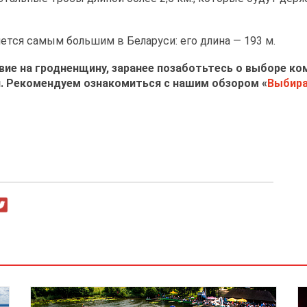
ется самым большим в Беларуси: его длина — 193 м.
вие на гродненщину, заранее позаботьтесь о выборе ко
и. Рекомендуем ознакомиться с нашим обзором
«
Выбира