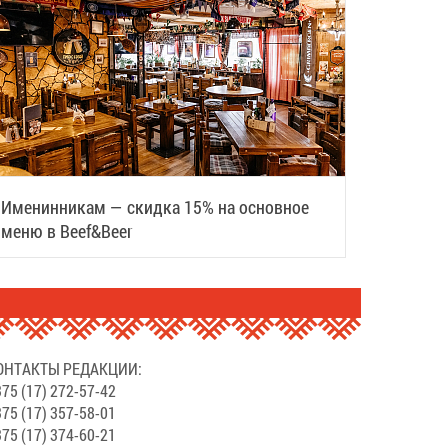
Именинникам — скидка 15% на основное
меню в Beef&Beer
ОНТАКТЫ РЕДАКЦИИ:
75 (17) 272-57-42
75 (17) 357-58-01
75 (17) 374-60-21