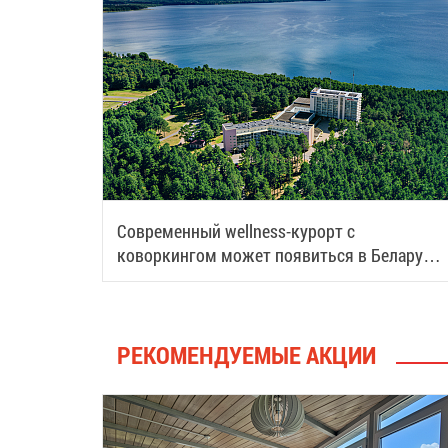
Современный wellness-курорт с
коворкингом может появиться в Беларуси:
рассказываем подробности
РЕКОМЕНДУЕМЫЕ АКЦИИ