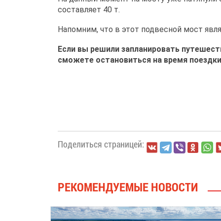
составляет 40 т.
Напомним, что в этот подвесной мост явля
Если вы решили запланировать путешест
сможете остановиться на время поездк
Поделиться страницей:
РЕКОМЕНДУЕМЫЕ НОВОСТИ