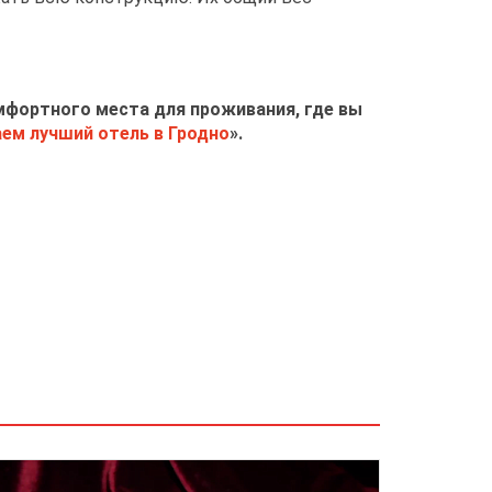
мфортного места для проживания, где вы
ем лучший отель в Гродно
».