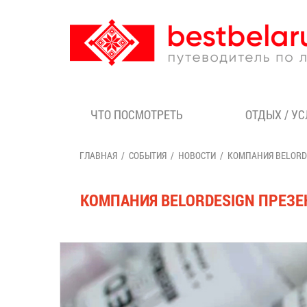
ЧТО ПОСМОТРЕТЬ
ОТДЫХ / У
ГЛАВНАЯ
СОБЫТИЯ
НОВОСТИ
КОМПАНИЯ BELORDE
КОМПАНИЯ BELORDESIGN ПРЕЗЕН