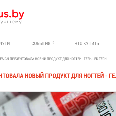
Эксперт по отдыху в Бе
СЛУГИ
СОБЫТИЯ
ЧТО КУПИТЬ
SIGN ПРЕЗЕНТОВАЛА НОВЫЙ ПРОДУКТ ДЛЯ НОГТЕЙ - ГЕЛЬ LED TECH
ТОВАЛА НОВЫЙ ПРОДУКТ ДЛЯ НОГТЕЙ - ГЕ