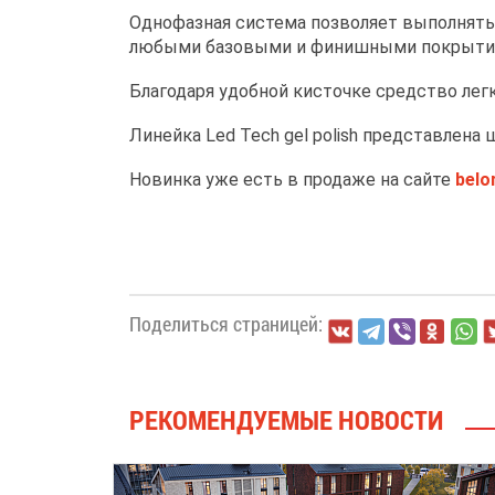
Однофазная система позволяет выполнять 
любыми базовыми и финишными покрыти
Благодаря удобной кисточке средство лег
Линейка Led Tech gel polish представлена
Новинка уже есть в продаже на сайте
belo
Поделиться страницей:
РЕКОМЕНДУЕМЫЕ НОВОСТИ