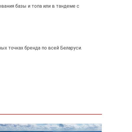
вания базы и топа или в тандеме с
ных точках бренда по всей Беларуси.