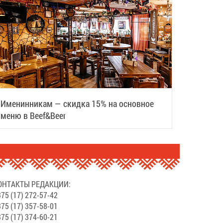
Именинникам — скидка 15% на основное
меню в Beef&Beer
ОНТАКТЫ РЕДАКЦИИ:
75 (17) 272-57-42
75 (17) 357-58-01
75 (17) 374-60-21