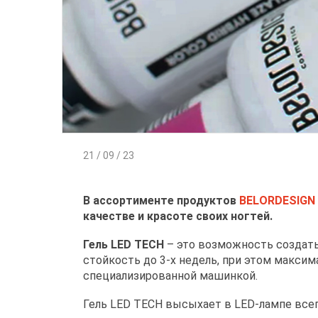
21 / 09 / 23
В ассортименте продуктов
BELORDESIGN
качестве и красоте своих ногтей.
Гель LED TECH
– это возможность создат
стойкость до 3-х недель, при этом максим
специализированной машинкой.
Гель LED TECH высыхает в LED-лампе всего 