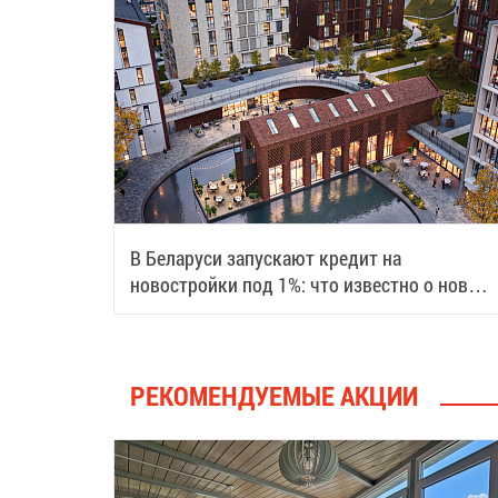
В Беларуси запускают кредит на
новостройки под 1%: что известно о новой
программе
РЕКОМЕНДУЕМЫЕ АКЦИИ