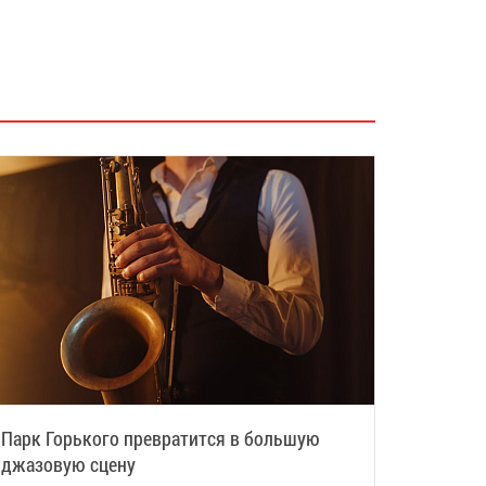
Парк Горького превратится в большую
джазовую сцену