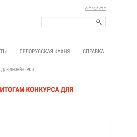
О ПРОЕКТЕ
ларуси!
ТЫ
БЕЛОРУССКАЯ КУХНЯ
СПРАВКА
 ДЛЯ ДИЗАЙНЕРОВ
ИТОГАМ КОНКУРСА ДЛЯ