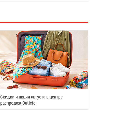
Скидки и акции августа в центре
распродаж Outleto