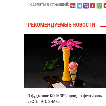
Поделиться страницей:
РЕКОМЕНДУЕМЫЕ НОВОСТИ
В фудмолле КОНКОРС пройдет фестиваль
«ЕСТЬ. ЭТО ЗНАК»