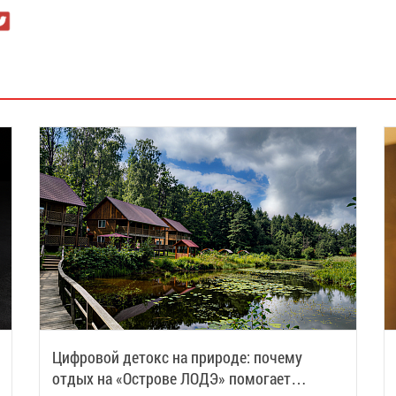
Цифровой детокс на природе: почему
отдых на «Острове ЛОДЭ» помогает