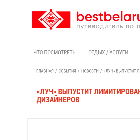
ЧТО ПОСМОТРЕТЬ
ОТДЫХ / УСЛУГИ
ГЛАВНАЯ
СОБЫТИЯ
НОВОСТИ
«ЛУЧ» ВЫПУСТИТ 
«ЛУЧ» ВЫПУСТИТ ЛИМИТИРОВА
ДИЗАЙНЕРОВ