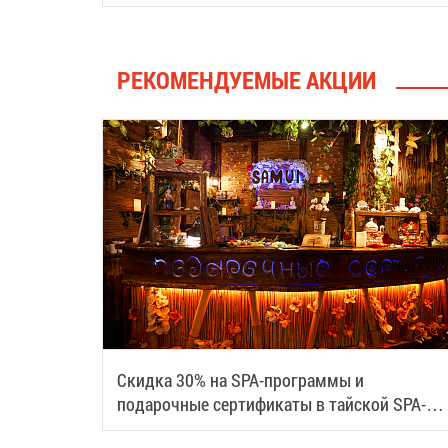
РЕКОМЕНДУЕМЫЕ АКЦИИ
Скидка 30% на SPA-программы и
подарочные сертификаты в тайской SPA-
деревне Samui