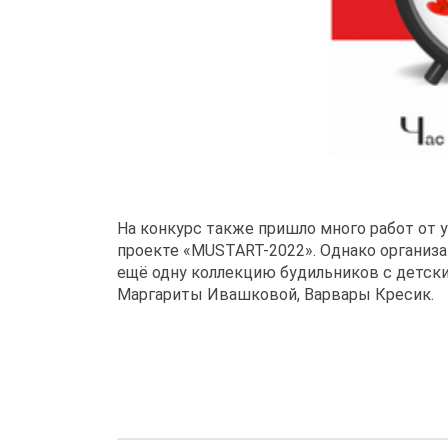
На конкурс также пришло много работ от 
проекте «MUSTART-2022». Однако организа
ещё одну коллекцию будильников с детски
Маргариты Ивашковой, Варвары Кресик.