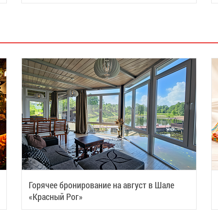
восстановить силы
Горячее бронирование на август в Шале
«Красный Рог»