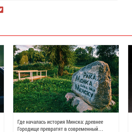
Где началась история Минска: древнее
Городище превратят в современный