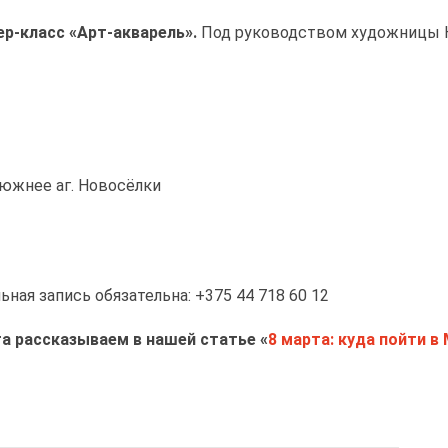
р-класс «Арт-акварель».
Под руководством художницы 
 южнее аг. Новосёлки
ная запись обязательна: +375 44 718 60 12
а рассказываем в нашей статье «
8 марта: куда пойти в