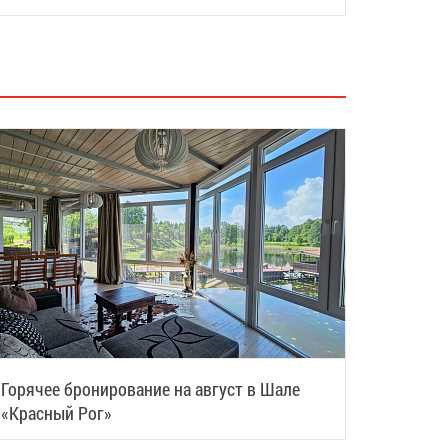
Горячее бронирование на август в Шале
«Красный Рог»