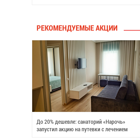
августа
РЕКОМЕНДУЕМЫЕ АКЦИИ
До 20% дешевле: санаторий «Нарочь»
запустил акцию на путевки с лечением