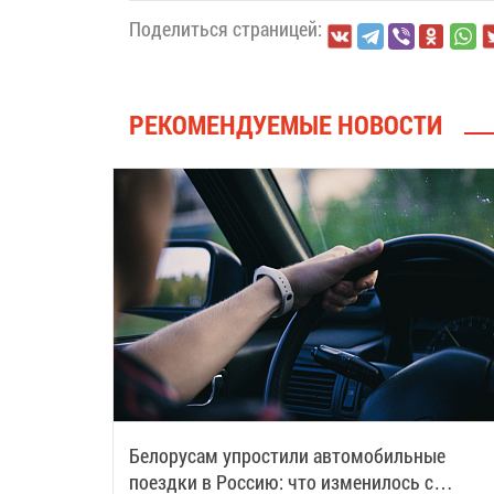
Поделиться страницей:
РЕКОМЕНДУЕМЫЕ НОВОСТИ
Белорусам упростили автомобильные
поездки в Россию: что изменилось с