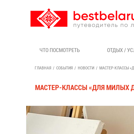
ЧТО ПОСМОТРЕТЬ
ОТДЫХ / У
ГЛАВНАЯ
СОБЫТИЯ
НОВОСТИ
МАСТЕР-КЛАССЫ «Д
МАСТЕР-КЛАССЫ «ДЛЯ МИЛЫХ Д