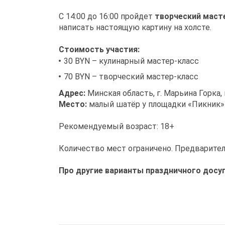
С 14:00 до 16:00 пройдет
творческий масте
написать настоящую картину на холсте.
Стоимость участия:
30 BYN – кулинарный мастер-класс
70 BYN – творческий мастер-класс
Адрес:
Минская область, г. Марьина Горка,
Место:
малый шатёр у площадки «Пикник»
Рекомендуемый возраст: 18+
Количество мест ограничено. Предваритель
Про другие варианты праздничного досуг