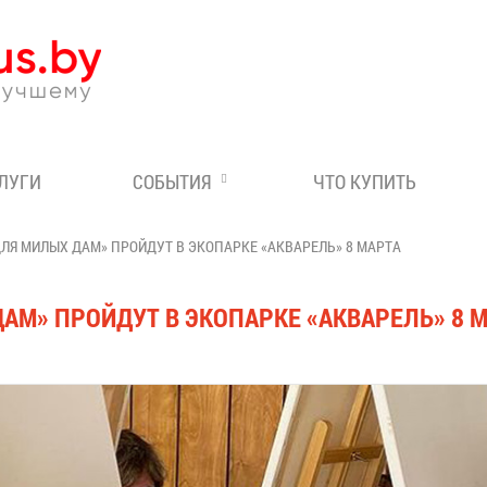
Эксперт по отдыху в Бе
СЛУГИ
СОБЫТИЯ
ЧТО КУПИТЬ
ЛЯ МИЛЫХ ДАМ» ПРОЙДУТ В ЭКОПАРКЕ «АКВАРЕЛЬ» 8 МАРТА
АМ» ПРОЙДУТ В ЭКОПАРКЕ «АКВАРЕЛЬ» 8 