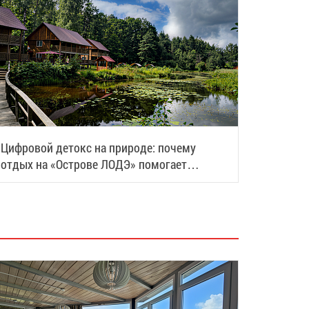
Цифровой детокс на природе: почему
отдых на «Острове ЛОДЭ» помогает
восстановить силы