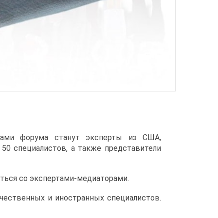
ками форума станут эксперты из США,
е 50 специалистов, а также представители
аться со экспертами-медиаторами.
чественных и иностранных специалистов.