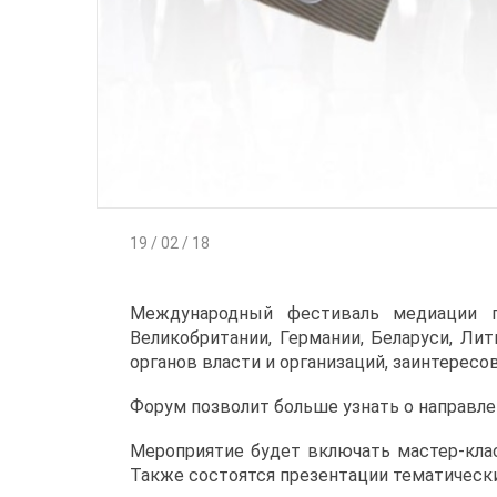
19 / 02 / 18
Международный фестиваль медиации п
Великобритании, Германии, Беларуси, Лит
органов власти и организаций, заинтерес
Форум позволит больше узнать о направл
Мероприятие будет включать мастер-кла
Также состоятся презентации тематически