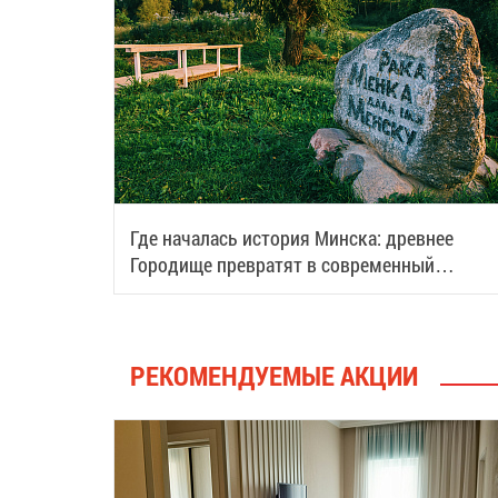
Где началась история Минска: древнее
Городище превратят в современный
туристический центр
РЕКОМЕНДУЕМЫЕ АКЦИИ