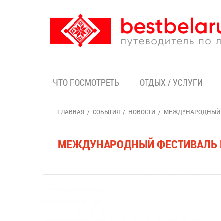
ЧТО ПОСМОТРЕТЬ
ОТДЫХ / УСЛУГИ
ГЛАВНАЯ
СОБЫТИЯ
НОВОСТИ
МЕЖДУНАРОДНЫЙ Ф
МЕЖДУНАРОДНЫЙ ФЕСТИВАЛЬ М