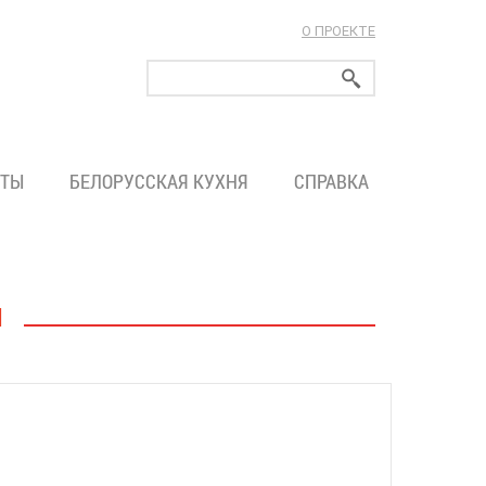
О ПРОЕКТЕ
ларуси!
ТЫ
БЕЛОРУССКАЯ КУХНЯ
СПРАВКА
Я