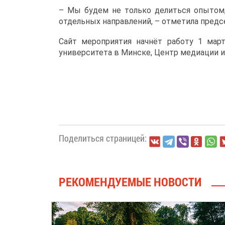
– Мы будем не только делиться опытом,
отдельных направлений, – отметила предс
Сайт мероприятия начнёт работу 1 мар
университета в Минске, Центр медиации и
Поделиться страницей:
РЕКОМЕНДУЕМЫЕ НОВОСТИ