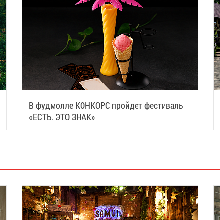
В фудмолле КОНКОРС пройдет фестиваль
«ЕСТЬ. ЭТО ЗНАК»