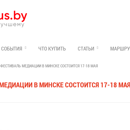
Эксперт по отдыху в Бе
СОБЫТИЯ
ЧТО КУПИТЬ
СТАТЬИ
МАРШРУ
ЕСТИВАЛЬ МЕДИАЦИИ В МИНСКЕ СОСТОИТСЯ 17-18 МАЯ
ЕДИАЦИИ В МИНСКЕ СОСТОИТСЯ 17-18 МА