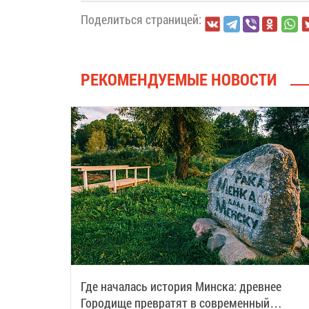
Поделиться страницей:
РЕКОМЕНДУЕМЫЕ НОВОСТИ
Где началась история Минска: древнее
Городище превратят в современный