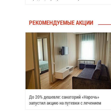
туристический центр
РЕКОМЕНДУЕМЫЕ АКЦИИ
До 20% дешевле: санаторий «Нарочь»
запустил акцию на путевки с лечением