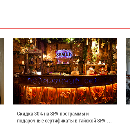
Скидка 30% на SPA-программы и
подарочные сертификаты в тайской SPA-
деревне Samui