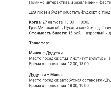
Помимо интерактива и развлечений, фест
Для гостей будет работать фудкорт с тра
Когда:
27 августа, 13:00 – 18:00.
Где:
Минская обл., Пуховичский р-н, д. Птич
Стоимость билета:
15 руб. — взрослый и 
Трансфер:
Минск – Дудутки
Место посадки: ст.м. Институт культуры,
Время отправления: 12.00, 13.00.
Дудутки – Минск
Место посадки: автобусная остановка «Ду
Время отправления: 18.00, 19.00.