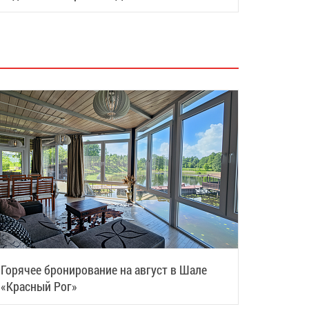
восстановить силы
Горячее бронирование на август в Шале
«Красный Рог»