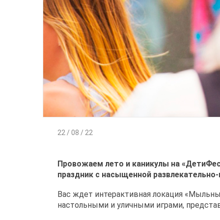
22 / 08 / 22
Провожаем лето и каникулы на «ДетиФес
праздник с насыщенной развлекательно-
Вас ждет интерактивная локация «Мыльны
настольными и уличными играми, представ