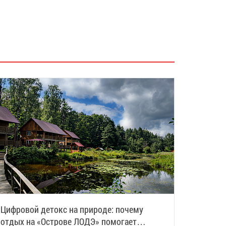
Цифровой детокс на природе: почему
отдых на «Острове ЛОДЭ» помогает