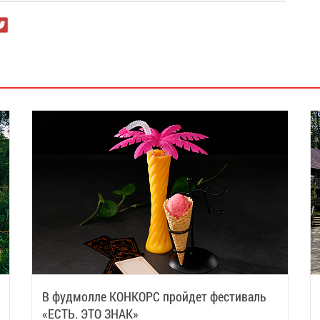
В фудмолле КОНКОРС пройдет фестиваль
«ЕСТЬ. ЭТО ЗНАК»