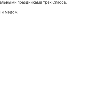
альными праздниками трёх Спасов.
 и медом.