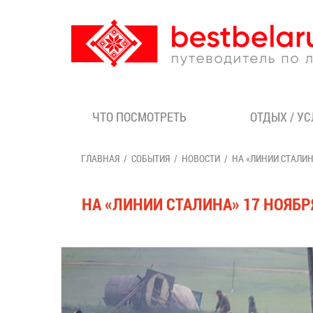
ЧТО ПОСМОТРЕТЬ
ОТДЫХ / У
ГЛАВНАЯ
СОБЫТИЯ
НОВОСТИ
НА «ЛИНИИ СТАЛИН
НА «ЛИНИИ СТАЛИНА» 17 НОЯБ