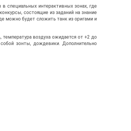
 в специальных интерактивных зонах, где
конкурсы, состоящие из заданий на знание
где можно будет сложить танк из оригами и
 температура воздуха ожидается от +2 до
 собой зонты, дождевики. Дополнительно