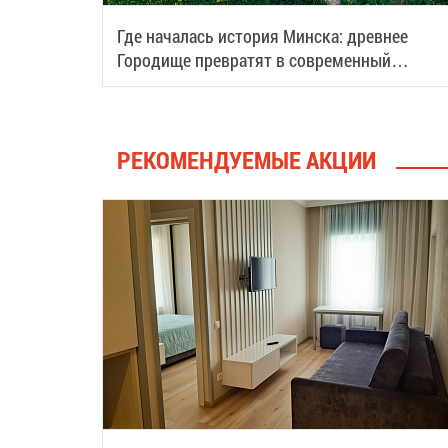
Где началась история Минска: древнее
Городище превратят в современный
туристический центр
РЕКОМЕНДУЕМЫЕ АКЦИИ