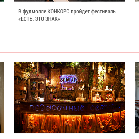
В фудмолле КОНКОРС пройдет фестиваль
«ЕСТЬ. ЭТО ЗНАК»