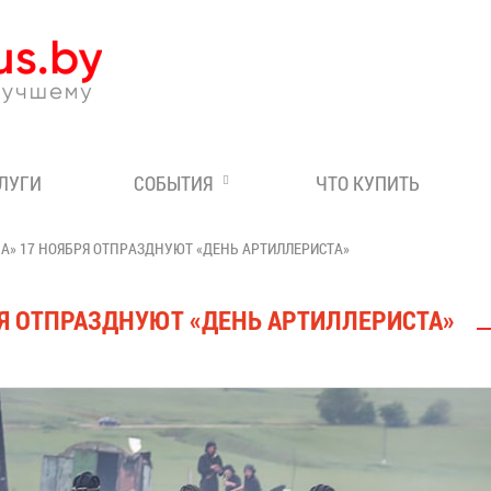
Эксперт по отдыху в Бе
СЛУГИ
СОБЫТИЯ
ЧТО КУПИТЬ
А» 17 НОЯБРЯ ОТПРАЗДНУЮТ «ДЕНЬ АРТИЛЛЕРИСТА»
РЯ ОТПРАЗДНУЮТ «ДЕНЬ АРТИЛЛЕРИСТА»