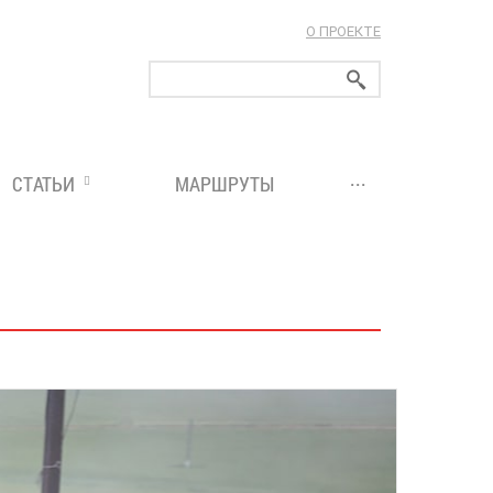
О ПРОЕКТЕ
ларуси!
...
СТАТЬИ
МАРШРУТЫ