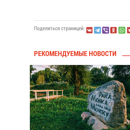
Поделиться страницей:
РЕКОМЕНДУЕМЫЕ НОВОСТИ