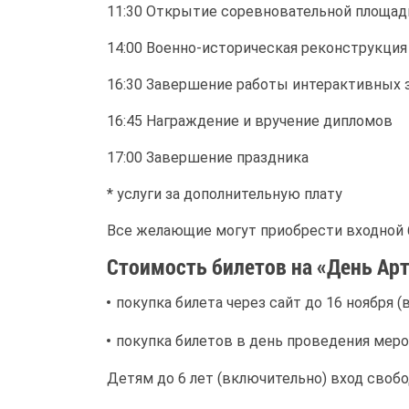
11:30 Открытие соревновательной площад
14:00 Военно-историческая реконструкция
16:30 Завершение работы интерактивных 
16:45 Награждение и вручение дипломов
17:00 Завершение праздника
* услуги за дополнительную плату
Все желающие могут приобрести входной б
Стоимость билетов на «День Ар
покупка билета через сайт до 16 ноября (в
покупка билетов в день проведения мероп
Детям до 6 лет (включительно) вход своб