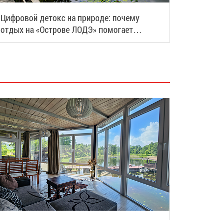
Цифровой детокс на природе: почему
отдых на «Острове ЛОДЭ» помогает
восстановить силы