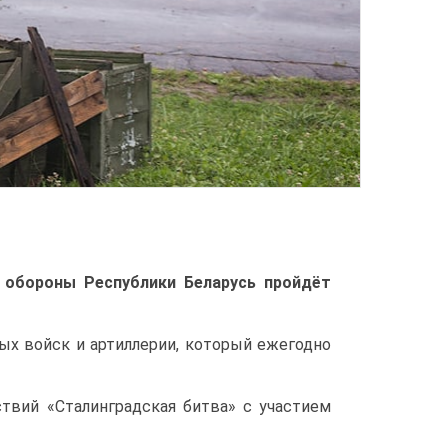
обороны Республики Беларусь пройдёт
х войск и артиллерии, который ежегодно
твий «Сталинградская битва» с участием