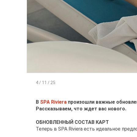
4 / 11 / 25
В
SPA Riviera
произошли важные обновлен
Рассказываем, что ждет вас нового.
ОБНОВЛЕННЫЙ СОСТАВ КАРТ
Теперь в
SPA Riviera есть идеальное пред