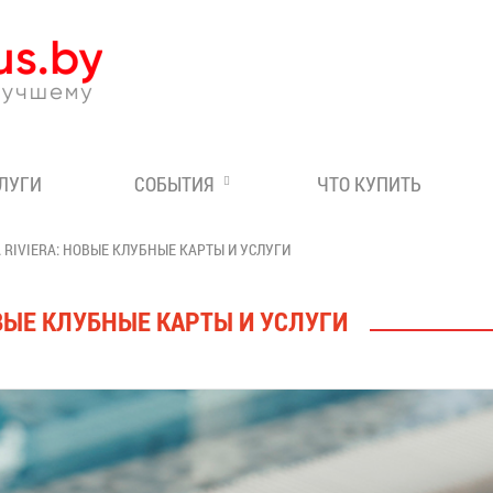
Эксперт по отдыху в Бе
СЛУГИ
СОБЫТИЯ
ЧТО КУПИТЬ
 RIVIERA: НОВЫЕ КЛУБНЫЕ КАРТЫ И УСЛУГИ
ОВЫЕ КЛУБНЫЕ КАРТЫ И УСЛУГИ