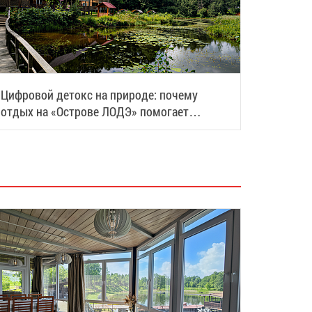
Цифровой детокс на природе: почему
отдых на «Острове ЛОДЭ» помогает
восстановить силы