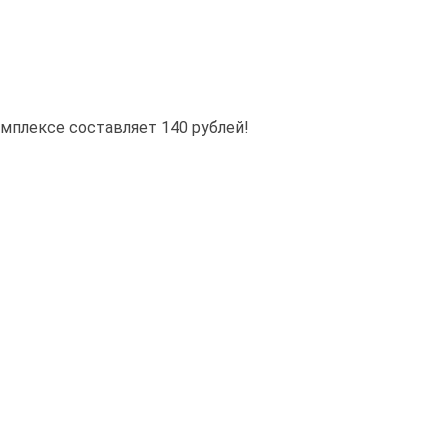
омплексе составляет 140 рублей!