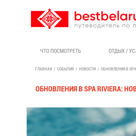
ЧТО ПОСМОТРЕТЬ
ОТДЫХ / У
ГЛАВНАЯ
СОБЫТИЯ
НОВОСТИ
ОБНОВЛЕНИЯ В SPA
ОБНОВЛЕНИЯ В SPA RIVIERA: Н