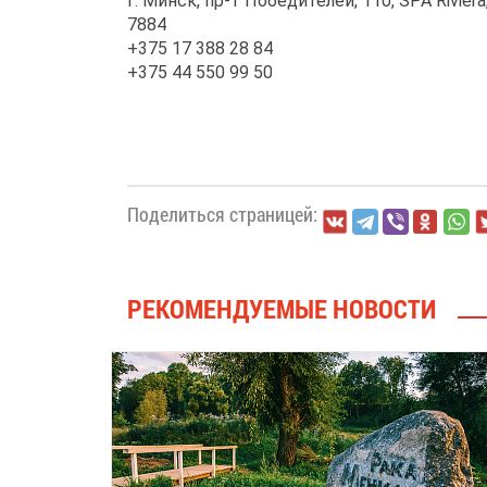
г. Минск, пр-т Победителей, 110, SPA Riviera
7884
+375 17 388 28 84
+375 44 550 99 50
Поделиться страницей:
РЕКОМЕНДУЕМЫЕ НОВОСТИ