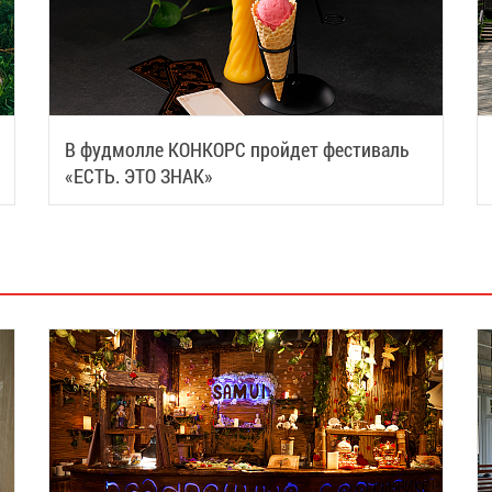
В фудмолле КОНКОРС пройдет фестиваль
«ЕСТЬ. ЭТО ЗНАК»