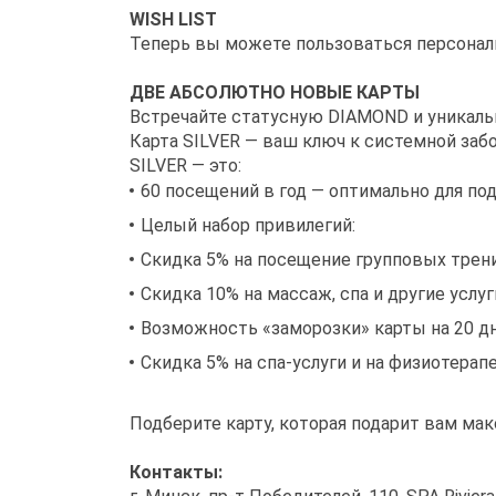
WISH LIST
Теперь вы можете пользоваться персонал
ДВЕ АБСОЛЮТНО НОВЫЕ КАРТЫ
Встречайте статусную DIAMOND и уникаль
Карта SILVER — ваш ключ к системной забо
SILVER — это:
60 посещений в год — оптимально для п
Целый набор привилегий:
Скидка 5% на посещение групповых трен
Скидка 10% на массаж, спа и другие услуг
Возможность «заморозки» карты на 20 дн
Скидка 5% на спа-услуги и на физиотерап
Подберите карту, которая подарит вам ма
Контакты: