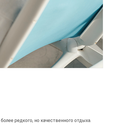
 более редкого, но качественного отдыха.