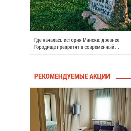
Где началась история Минска: древнее
Городище превратят в современный
туристический центр
РЕКОМЕНДУЕМЫЕ АКЦИИ