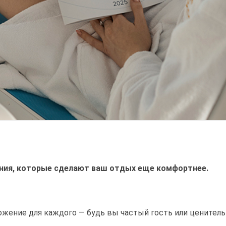
ия, которые сделают ваш отдых еще комфортнее.
ложение для каждого — будь вы частый гость или ценитель