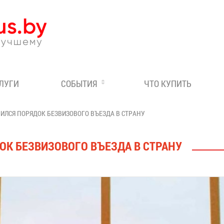
Эксперт по отдыху в Бе
СЛУГИ
СОБЫТИЯ
ЧТО КУПИТЬ
ИЛСЯ ПОРЯДОК БЕЗВИЗОВОГО ВЪЕЗДА В СТРАНУ
ОК БЕЗВИЗОВОГО ВЪЕЗДА В СТРАНУ