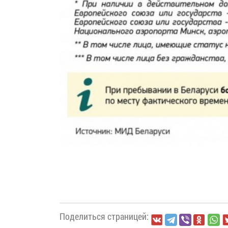
Поделиться страницей: