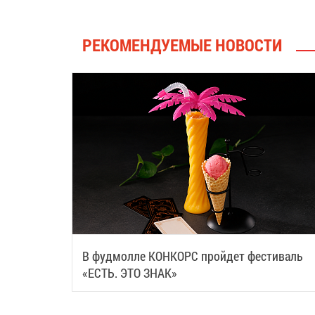
РЕКОМЕНДУЕМЫЕ НОВОСТИ
В фудмолле КОНКОРС пройдет фестиваль
«ЕСТЬ. ЭТО ЗНАК»