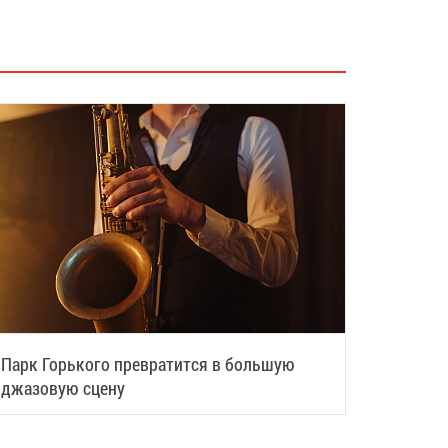
Парк Горького превратится в большую
джазовую сцену