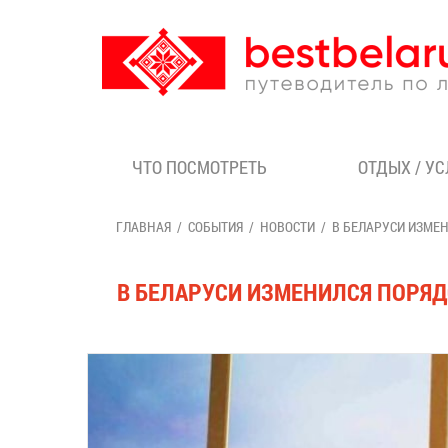
ЧТО ПОСМОТРЕТЬ
ОТДЫХ / У
ГЛАВНАЯ
СОБЫТИЯ
НОВОСТИ
В БЕЛАРУСИ ИЗМЕН
В БЕЛАРУСИ ИЗМЕНИЛСЯ ПОРЯД