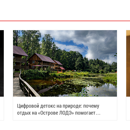
Цифровой детокс на природе: почему
отдых на «Острове ЛОДЭ» помогает
восстановить силы