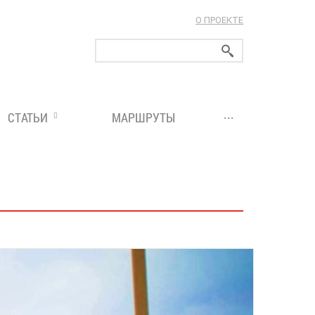
О ПРОЕКТЕ
ларуси!
...
СТАТЬИ
МАРШРУТЫ