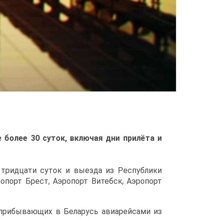
е более 30 суток, включая дни прилёта и
 тридцати суток и выезда из Республики
опорт Брест, Аэропорт Витебск, Аэропорт
 прибывающих в Беларусь авиарейсами из