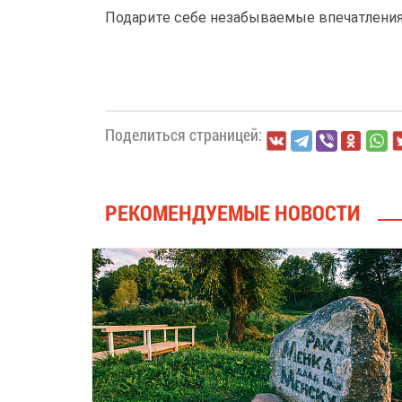
Подарите себе незабываемые впечатления 
Поделиться страницей:
РЕКОМЕНДУЕМЫЕ НОВОСТИ