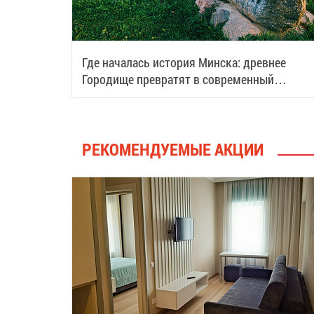
Где началась история Минска: древнее
Городище превратят в современный
туристический центр
РЕКОМЕНДУЕМЫЕ АКЦИИ