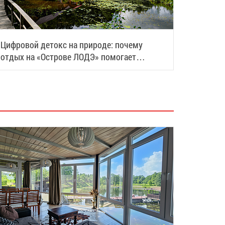
Цифровой детокс на природе: почему
отдых на «Острове ЛОДЭ» помогает
восстановить силы