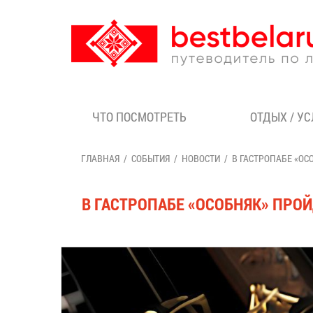
ЧТО ПОСМОТРЕТЬ
ОТДЫХ / У
ГЛАВНАЯ
СОБЫТИЯ
НОВОСТИ
В ГАСТРОПАБЕ «О
В ГАСТРОПАБЕ «ОСОБНЯК» ПРО