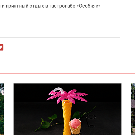
и приятный отдых в гастропабе «Особняк».