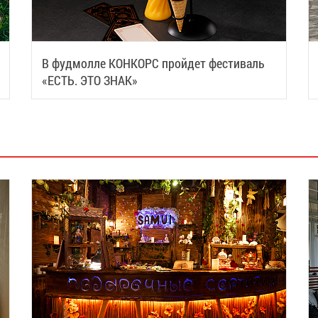
В фудмолле КОНКОРС пройдет фестиваль
«ЕСТЬ. ЭТО ЗНАК»