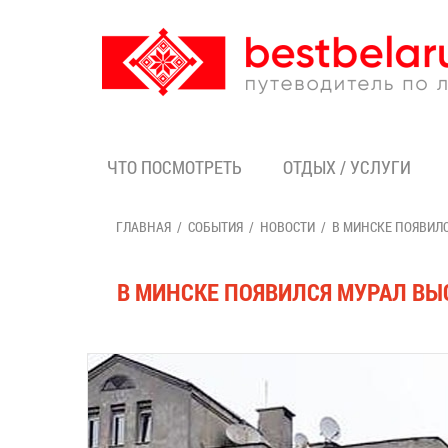
ЧТО ПОСМОТРЕТЬ
ОТДЫХ / УСЛУГИ
ГЛАВНАЯ
СОБЫТИЯ
НОВОСТИ
В МИНСКЕ ПОЯВИЛС
В МИНСКЕ ПОЯВИЛСЯ МУРАЛ ВЫ