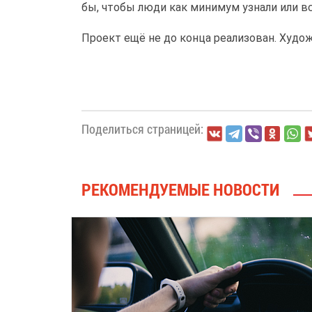
бы, чтобы люди как минимум узнали или вс
Проект ещё не до конца реализован. Худож
Поделиться страницей:
РЕКОМЕНДУЕМЫЕ НОВОСТИ