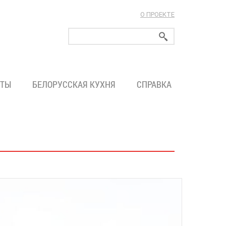
О ПРОЕКТЕ
ларуси!
ТЫ
БЕЛОРУССКАЯ КУХНЯ
СПРАВКА