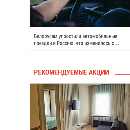
Белорусам упростили автомобильные
поездки в Россию: что изменилось с
августа
РЕКОМЕНДУЕМЫЕ АКЦИИ