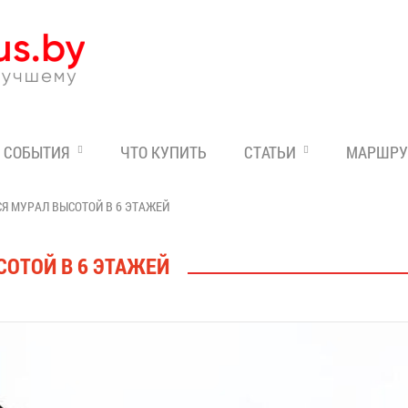
Эксперт по отдыху в Бе
СОБЫТИЯ
ЧТО КУПИТЬ
СТАТЬИ
МАРШРУ
Я МУРАЛ ВЫСОТОЙ В 6 ЭТАЖЕЙ
СОТОЙ В 6 ЭТАЖЕЙ