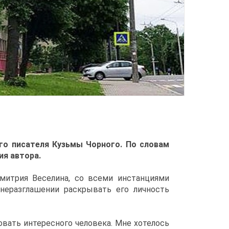
го писателя Кузьмы Чорного. По словам
ия автора.
митрия Веселина, со всеми инстанциями
неразглашении раскрывать его личность
вать интересного человека. Мне хотелось