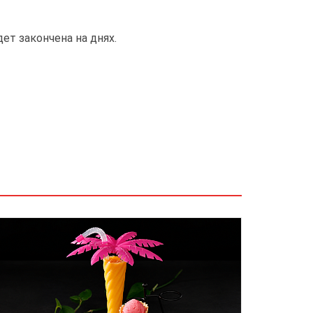
ет закончена на днях.