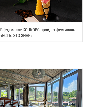
В фудмолле КОНКОРС пройдет фестиваль
«ЕСТЬ. ЭТО ЗНАК»