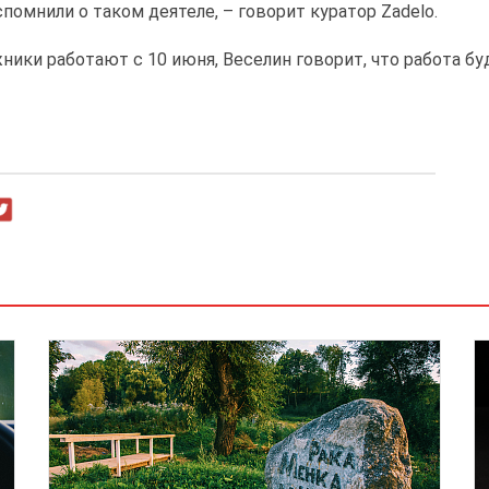
помнили о таком деятеле, – говорит куратор Zadelo.
ники работают с 10 июня, Веселин говорит, что работа буд