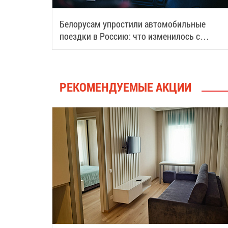
Белорусам упростили автомобильные
поездки в Россию: что изменилось с
августа
РЕКОМЕНДУЕМЫЕ АКЦИИ