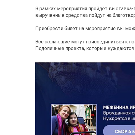
В рамках мероприятия пройдет выставка-
вырученные средства пойдут на благотвори
Приобрести билет на мероприятие вы може
Все желающие могут присоединиться к п
Подопечные проекта, которые нуждаются 