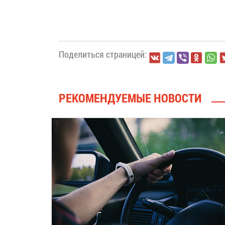
Поделиться страницей:
РЕКОМЕНДУЕМЫЕ НОВОСТИ