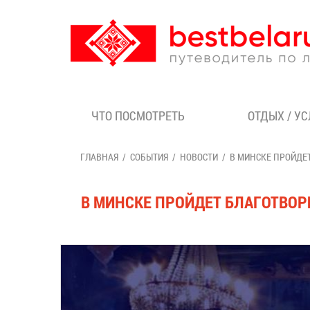
ЧТО ПОСМОТРЕТЬ
ОТДЫХ / У
ГЛАВНАЯ
СОБЫТИЯ
НОВОСТИ
В МИНСКЕ ПРОЙДЕ
В МИНСКЕ ПРОЙДЕТ БЛАГОТВО