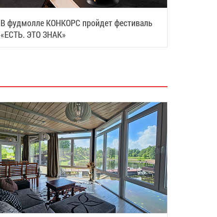
В фудмолле КОНКОРС пройдет фестиваль
«ЕСТЬ. ЭТО ЗНАК»