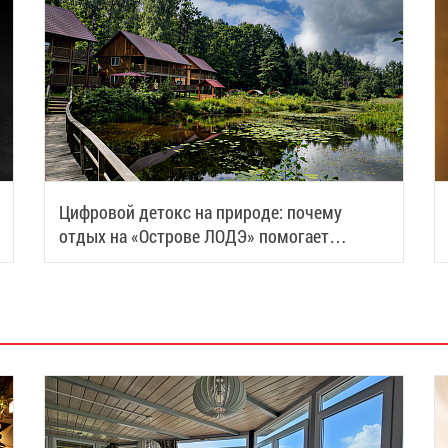
Цифровой детокс на природе: почему
отдых на «Острове ЛОДЭ» помогает
восстановить силы