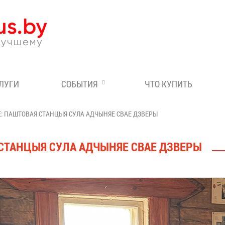
Эксперт по отдыху в Бе
СЛУГИ
СОБЫТИЯ
ЧТО КУПИТЬ
Е: ПАШТОВАЯ СТАНЦЫЯ СУЛА АДЧЫНЯЕ СВАЕ ДЗВЕРЫ
 СТАНЦЫЯ СУЛА АДЧЫНЯЕ СВАЕ ДЗВЕРЫ