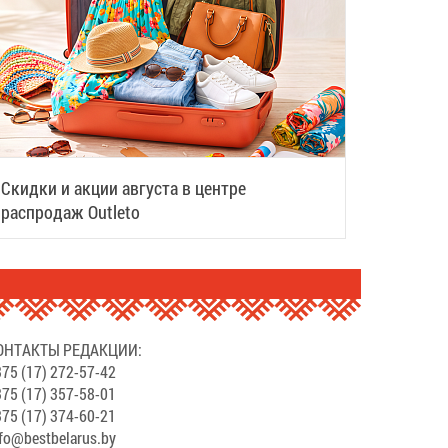
Скидки и акции августа в центре
распродаж Outleto
ОНТАКТЫ РЕДАКЦИИ:
75 (17) 272-57-42
75 (17) 357-58-01
75 (17) 374-60-21
fo@bestbelarus.by