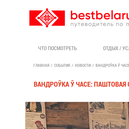
ЧТО ПОСМОТРЕТЬ
ОТДЫХ / У
ГЛАВНАЯ
СОБЫТИЯ
НОВОСТИ
ВАНДРОЎКА Ў ЧАС
ВАНДРОЎКА Ў ЧАСЕ: ПАШТОВАЯ