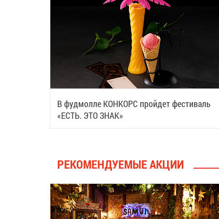
В фудмолле КОНКОРС пройдет фестиваль
«ЕСТЬ. ЭТО ЗНАК»
РЕКОМЕНДУЕМЫЕ АКЦИИ