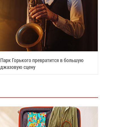
Парк Горького превратится в большую
джазовую сцену