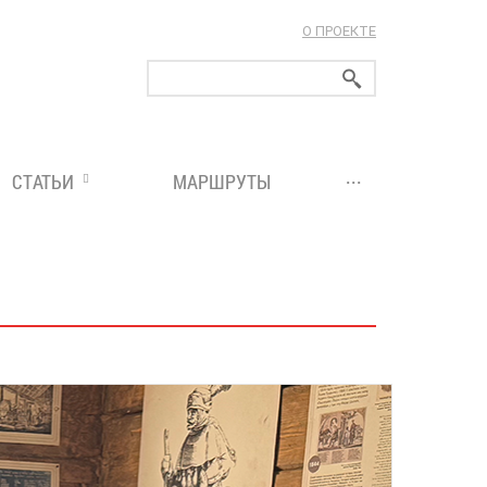
О ПРОЕКТЕ
ларуси!
...
СТАТЬИ
МАРШРУТЫ