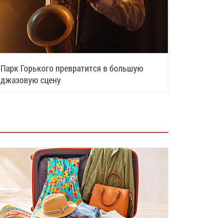
Парк Горького превратится в большую
джазовую сцену