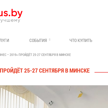
Эксперт по отдыху в Бе
СЛУГИ
СОБЫТИЯ
ЧТО КУПИТЬ
НЕС – 2019» ПРОЙДЁТ 25-27 СЕНТЯБРЯ В МИНСКЕ
 ПРОЙДЁТ 25-27 СЕНТЯБРЯ В МИНСКЕ