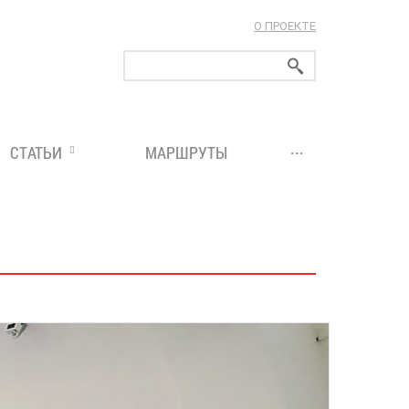
О ПРОЕКТЕ
ларуси!
...
СТАТЬИ
МАРШРУТЫ