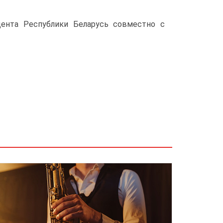
ента Республики Беларусь совместно с