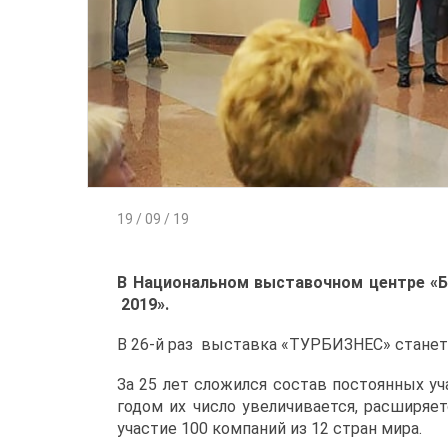
19 / 09 / 19
В Национальном выставочном центре «Б
2019».
В 26-й раз выставка «ТУРБИЗНЕС» станет
За 25 лет сложился состав постоянных у
годом их число увеличивается, расширяет
участие 100 компаний из 12 стран мира.