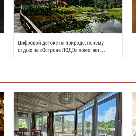
Цифровой детокс на природе: почему
отдых на «Острове ЛОДЭ» помогает
восстановить силы