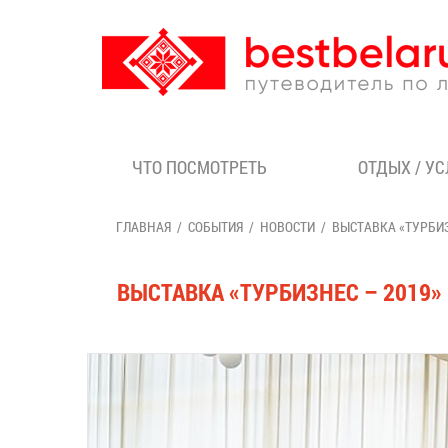
ЧТО ПОСМОТРЕТЬ
ОТДЫХ / У
ГЛАВНАЯ
СОБЫТИЯ
НОВОСТИ
ВЫСТАВКА «ТУРБИЗ
ВЫСТАВКА «ТУРБИЗНЕС – 2019»