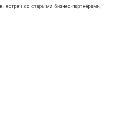
, встреч со старыми бизнес-партнёрами,