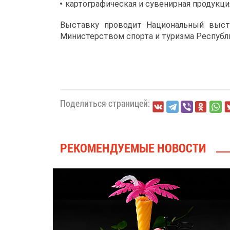
картографическая и сувенирная продукци
Выставку проводит Национальный выст
Министерством спорта и туризма Республик
Поделиться страницей:
РЕКОМЕНДУЕМЫЕ НОВОСТИ