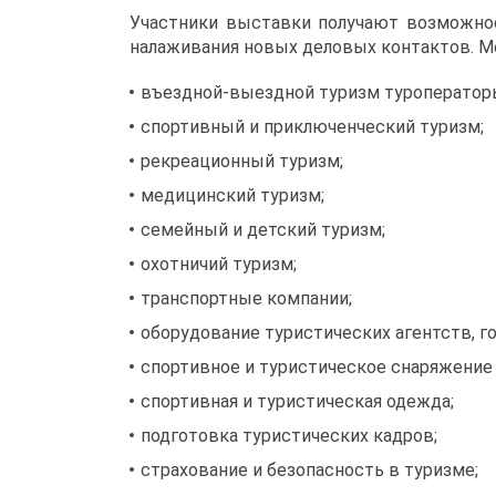
Участники выставки получают возможнос
налаживания новых деловых контактов. М
въездной-выездной туризм туроператор
спортивный и приключенческий туризм;
рекреационный туризм;
медицинский туризм;
семейный и детский туризм;
охотничий туризм;
транспортные компании;
оборудование туристических агентств, г
спортивное и туристическое снаряжение 
спортивная и туристическая одежда;
подготовка туристических кадров;
страхование и безопасность в туризме;