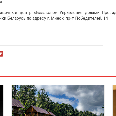
я.
авочный центр «Белэкспо» Управления делами Презид
и Беларусь по адресу г. Минск, пр-т Победителей, 14.