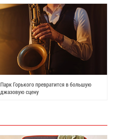
Парк Горького превратится в большую
джазовую сцену