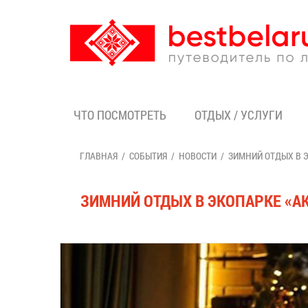
ЧТО ПОСМОТРЕТЬ
ОТДЫХ / УСЛУГИ
ГЛАВНАЯ
СОБЫТИЯ
НОВОСТИ
ЗИМНИЙ ОТДЫХ В 
ЗИМНИЙ ОТДЫХ В ЭКОПАРКЕ «А