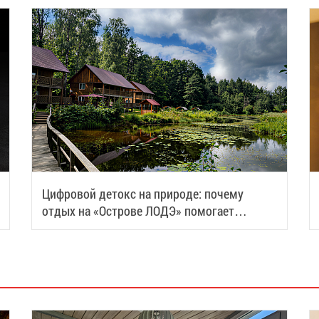
Цифровой детокс на природе: почему
отдых на «Острове ЛОДЭ» помогает
восстановить силы