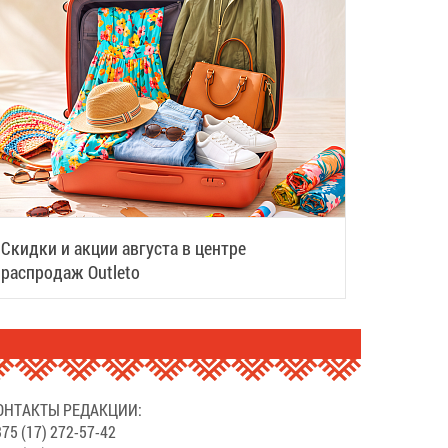
Скидки и акции августа в центре
распродаж Outleto
ОНТАКТЫ РЕДАКЦИИ:
75 (17) 272-57-42