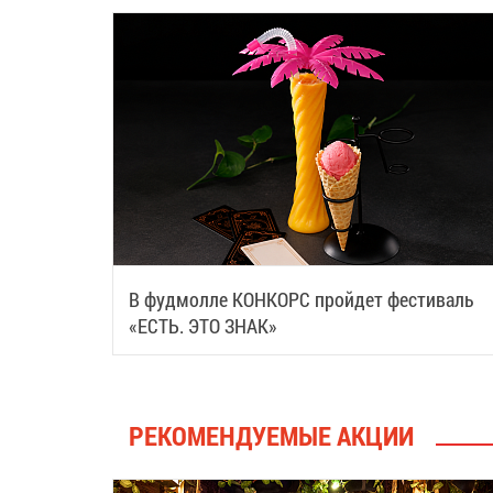
В фудмолле КОНКОРС пройдет фестиваль
«ЕСТЬ. ЭТО ЗНАК»
РЕКОМЕНДУЕМЫЕ АКЦИИ