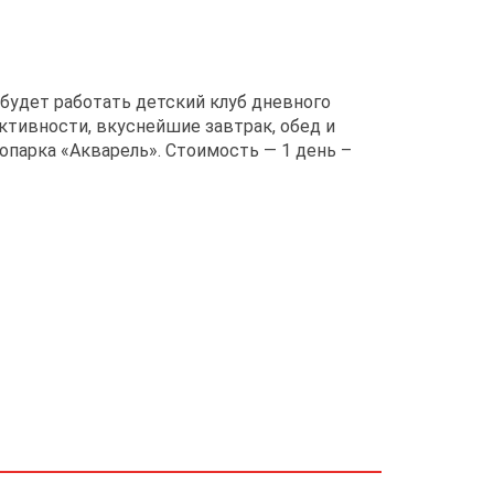
» будет работать детский клуб дневного
ктивности, вкуснейшие завтрак, обед и
опарка «Акварель». Стоимость — 1 день –