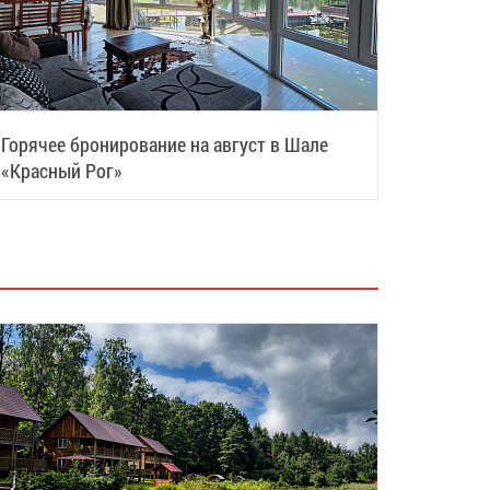
Горячее бронирование на август в Шале
«Красный Рог»