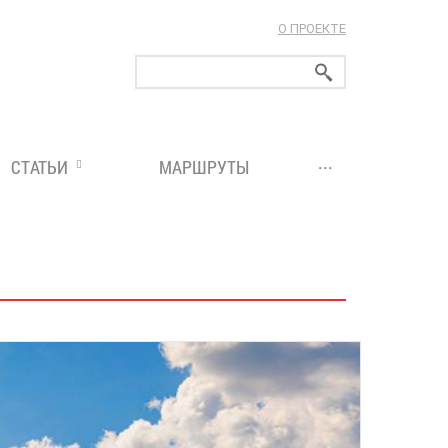
О ПРОЕКТЕ
ларуси!
...
СТАТЬИ
МАРШРУТЫ