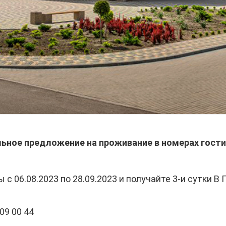
ьное предложение на проживание в номерах гости
 с 06.08.2023 по 28.09.2023 и получайте 3-и сутки 
09 00 44