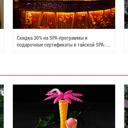
Скидка 30% на SPA-программы и
подарочные сертификаты в тайской SPA-
деревне Samui