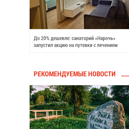
До 20% дешевле: санаторий «Нарочь»
запустил акцию на путевки с лечением
РЕКОМЕНДУЕМЫЕ НОВОСТИ