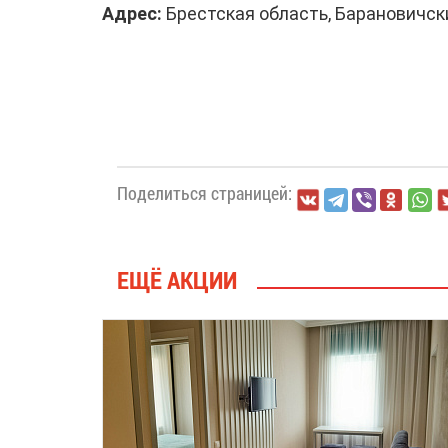
Адрес:
Брестская область, Барановичский
Поделиться страницей:
ЕЩЁ АКЦИИ