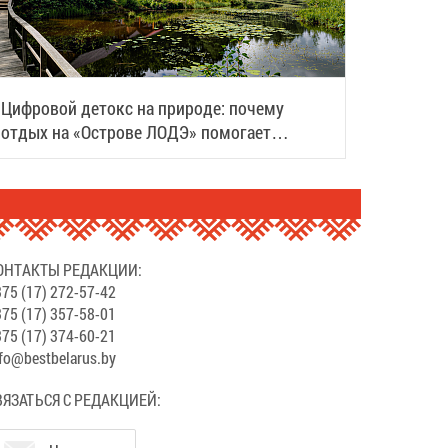
Цифровой детокс на природе: почему
отдых на «Острове ЛОДЭ» помогает
восстановить силы
ОНТАКТЫ РЕДАКЦИИ:
75 (17) 272-57-42
75 (17) 357-58-01
75 (17) 374-60-21
fo@bestbelarus.by
ВЯЗАТЬСЯ С РЕДАКЦИЕЙ: