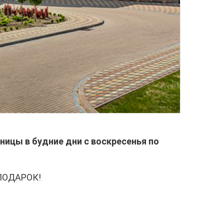
ницы в будние дни с воскресенья по
В ПОДАРОК!