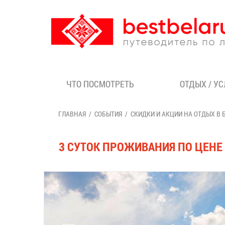
ЧТО ПОСМОТРЕТЬ
ОТДЫХ / У
ГЛАВНАЯ
СОБЫТИЯ
СКИДКИ И АКЦИИ НА ОТДЫХ В 
3 СУТОК ПРОЖИВАНИЯ ПО ЦЕНЕ 2