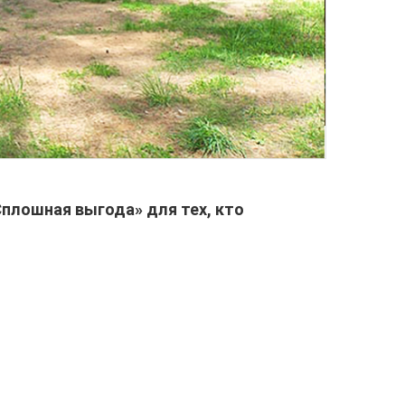
«Сплошная выгода»
для тех, кто