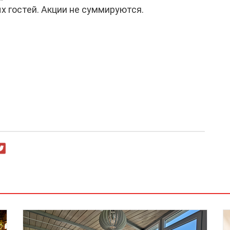
х гостей. Акции не суммируются.