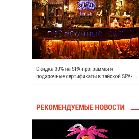
Скидка 30% на SPA-программы и
подарочные сертификаты в тайской SPA-
деревне Samui
РЕКОМЕНДУЕМЫЕ НОВОСТИ