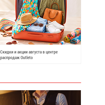
Скидки и акции августа в центре
распродаж Outleto