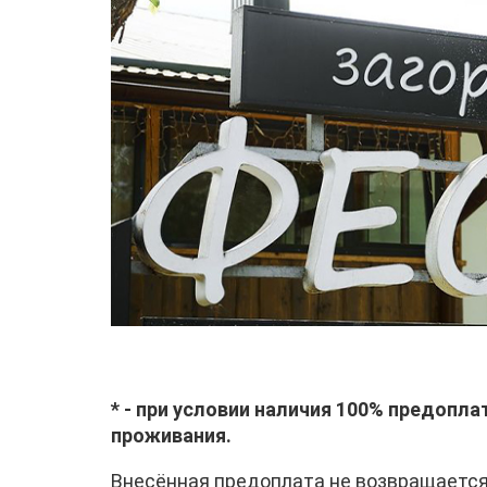
* - при условии наличия 100% предопл
проживания.
Внесённая предоплата не возвращается