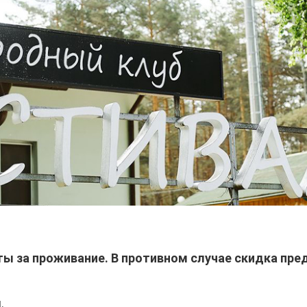
аты за проживание. В противном случае скидка пре
.