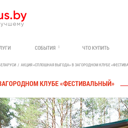
Эксперт по отдыху в Бе
СЛУГИ
СОБЫТИЯ
ЧТО КУПИТЬ
БЕЛАРУСИ
АКЦИЯ «СПЛОШНАЯ ВЫГОДА» В ЗАГОРОДНОМ КЛУБЕ «ФЕСТИВ
 ЗАГОРОДНОМ КЛУБЕ «ФЕСТИВАЛЬНЫЙ»