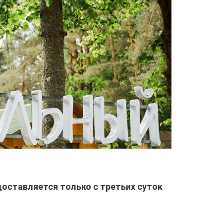
доставляется только с третьих суток