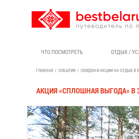
ЧТО ПОСМОТРЕТЬ
ОТДЫХ / У
ГЛАВНАЯ
СОБЫТИЯ
СКИДКИ И АКЦИИ НА ОТДЫХ В 
АКЦИЯ «СПЛОШНАЯ ВЫГОДА» В