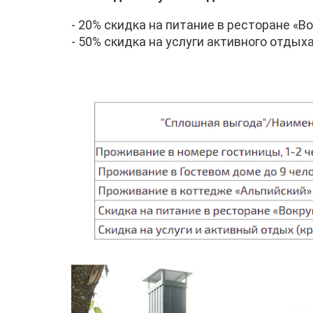
- 20% скидка на питание в ресторане «Во
- 50% скидка на услуги активного отдых