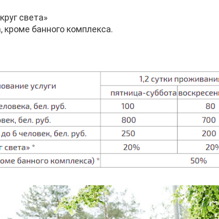
круг света»
а, кроме банного комплекса.