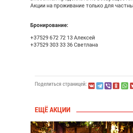
Акции на проживание только для частны
Бронирование:
+37529 672 72 13 Алексей
+37529 303 33 36 Светлана
Поделиться страницей:
ЕЩЁ АКЦИИ