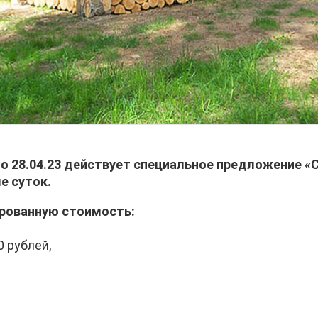
до 28.04.23 действует специальное предложение 
е суток.
ированную стоимость:
 рублей,