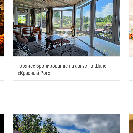
Горячее бронирование на август в Шале
«Красный Рог»