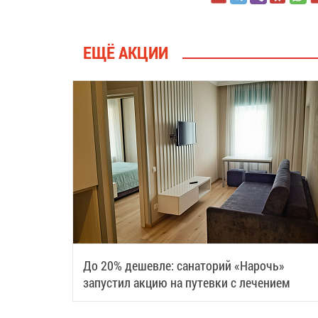
ЕЩЁ АКЦИИ
До 20% дешевле: санаторий «Нарочь»
запустил акцию на путевки с лечением