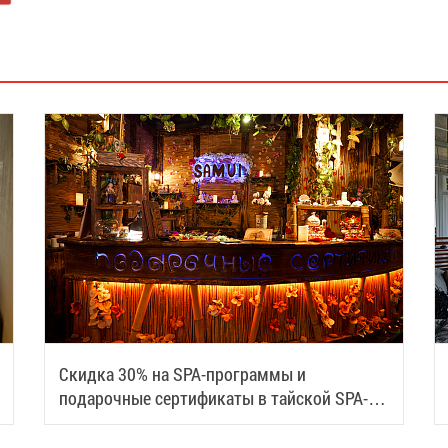
Скидка 30% на SPA-программы и
подарочные сертификаты в тайской SPA-
деревне Samui