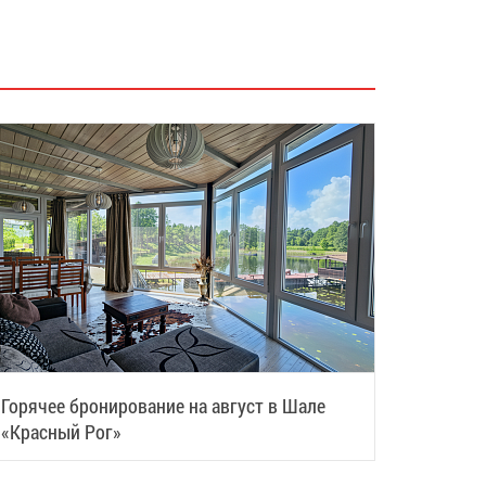
Горячее бронирование на август в Шале
«Красный Рог»