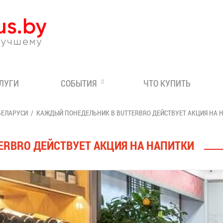
Эксперт по отдыху в Бе
СЛУГИ
СОБЫТИЯ
ЧТО КУПИТЬ
БЕЛАРУСИ
КАЖДЫЙ ПОНЕДЕЛЬНИК В BUTTERBRO ДЕЙСТВУЕТ АКЦИЯ НА 
RBRO ДЕЙСТВУЕТ АКЦИЯ НА НАПИТКИ