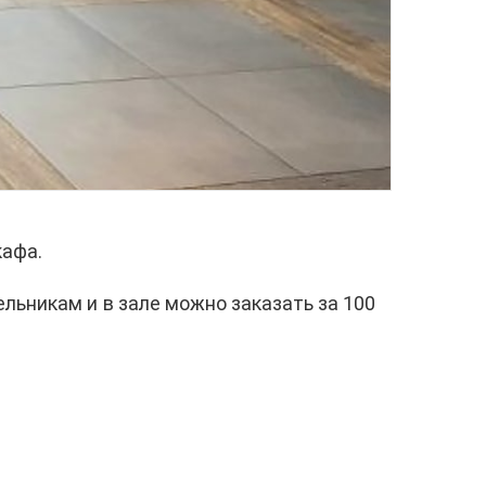
кафа.
ельникам и в зале можно заказать за 100