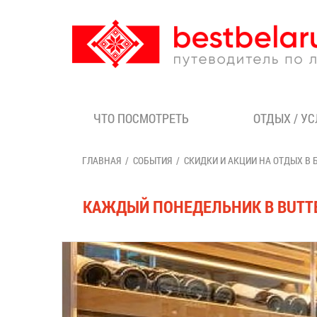
ЧТО ПОСМОТРЕТЬ
ОТДЫХ / У
ГЛАВНАЯ
СОБЫТИЯ
СКИДКИ И АКЦИИ НА ОТДЫХ В 
КАЖДЫЙ ПОНЕДЕЛЬНИК В BUTTE