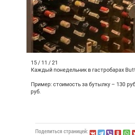
15 / 11 / 21
Каждый понедельник в гастробарах But
Пример: стоимость за бутылку – 130 руб
руб.
Поделиться страницей: