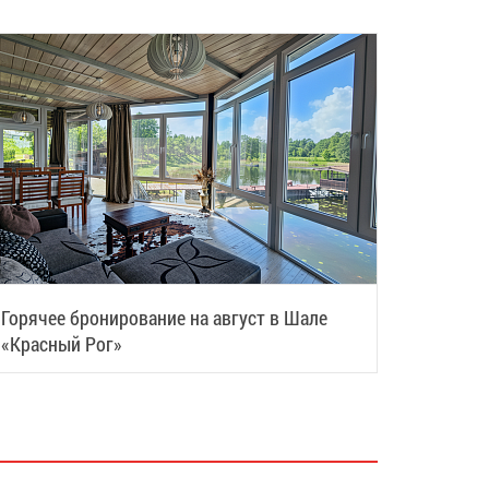
Горячее бронирование на август в Шале
«Красный Рог»