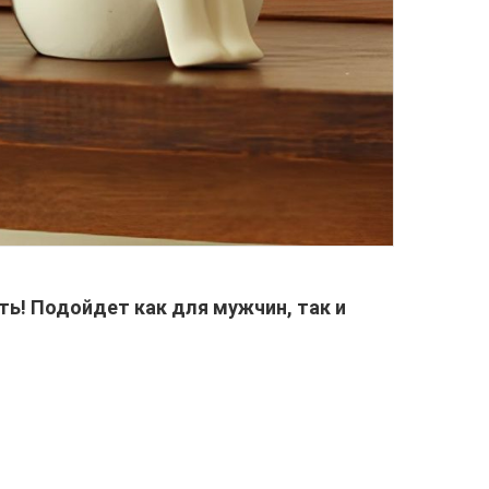
ть! Подойдет как для мужчин, так и