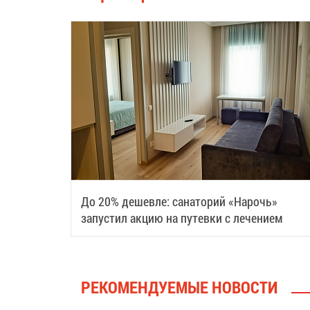
До 20% дешевле: санаторий «Нарочь»
запустил акцию на путевки с лечением
РЕКОМЕНДУЕМЫЕ НОВОСТИ