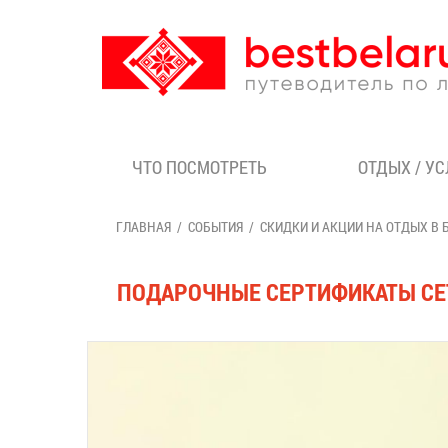
ЧТО ПОСМОТРЕТЬ
ОТДЫХ / У
ГЛАВНАЯ
СОБЫТИЯ
СКИДКИ И АКЦИИ НА ОТДЫХ В 
ПОДАРОЧНЫЕ СЕРТИФИКАТЫ СЕТ