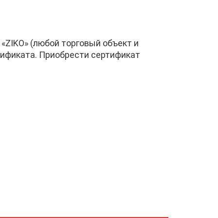
«ZIKO» (любой торговый объект и
тификата. Приобрести сертификат