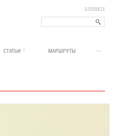
О ПРОЕКТЕ
ларуси!
...
СТАТЬИ
МАРШРУТЫ