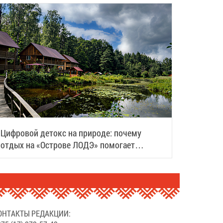
Цифровой детокс на природе: почему
отдых на «Острове ЛОДЭ» помогает
восстановить силы
ОНТАКТЫ РЕДАКЦИИ: