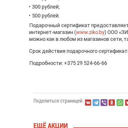
300 рублей;
500 рублей.
Подарочный сертификат предоставляет е
интернет-магазин (
www.ziko.by
) ООО «З
можно как в любом из магазинов сети, т
Срок действия подарочного сертификата 
Подробности: +375 29 524-66-66
Поделиться страницей:
ЕЩЁ АКЦИИ