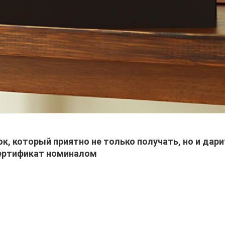
к, который приятно не только получать, но и дари
ертификат номиналом