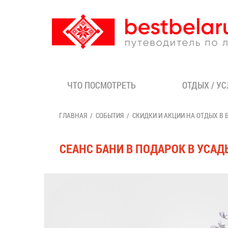
ЧТО ПОСМОТРЕТЬ
ОТДЫХ / У
ГЛАВНАЯ
СОБЫТИЯ
СКИДКИ И АКЦИИ НА ОТДЫХ В 
СЕАНС БАНИ В ПОДАРОК В УСАД