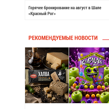
Горячее бронирование на август в Шале
«Красный Рог»
РЕКОМЕНДУЕМЫЕ НОВОСТИ