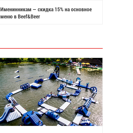
Именинникам — скидка 15% на основное
меню в Beef&Beer