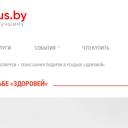
Эксперт по отдыху в Бе
СЛУГИ
СОБЫТИЯ
ЧТО КУПИТЬ
БЕЛАРУСИ
СЕАНС БАНИ В ПОДАРОК В УСАДЬБЕ «ЗДОРОВЕЙ»
ЬБЕ «ЗДОРОВЕЙ»