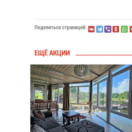
Поделиться страницей:
ЕЩЁ АКЦИИ