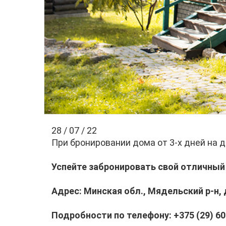
28 / 07 / 22
При бронировании дома от 3-х дней на 
Успейте забронировать свой отличный
Адрес:
Минская обл., Мядельский р-н, 
Подробности по телефону:
+375 (29) 60