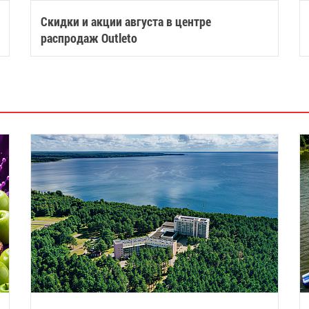
Скидки и акции августа в центре
распродаж Outleto