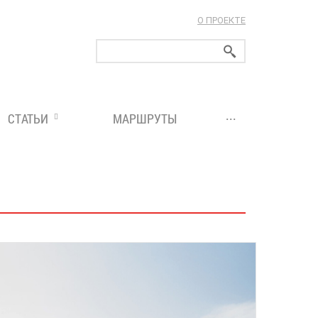
О ПРОЕКТЕ
ларуси!
...
СТАТЬИ
МАРШРУТЫ