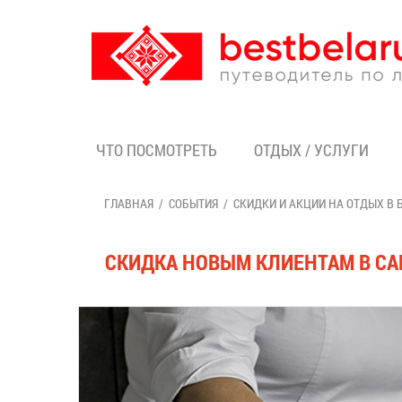
ЧТО ПОСМОТРЕТЬ
ОТДЫХ / УСЛУГИ
ГЛАВНАЯ
СОБЫТИЯ
СКИДКИ И АКЦИИ НА ОТДЫХ В 
СКИДКА НОВЫМ КЛИЕНТАМ В С