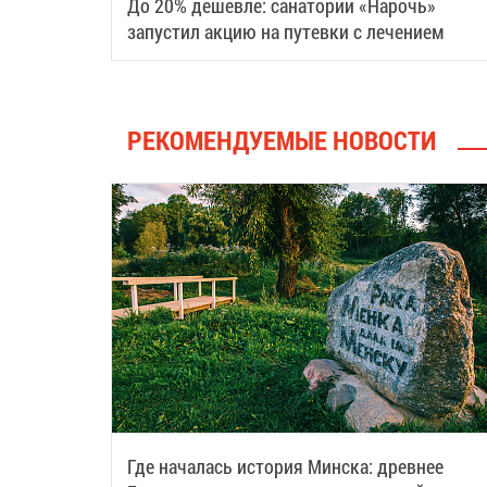
До 20% дешевле: санаторий «Нарочь»
запустил акцию на путевки с лечением
РЕКОМЕНДУЕМЫЕ НОВОСТИ
Где началась история Минска: древнее