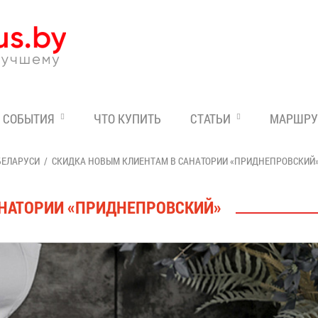
Эксперт по отдыху в Бе
СОБЫТИЯ
ЧТО КУПИТЬ
СТАТЬИ
МАРШРУ
БЕЛАРУСИ
СКИДКА НОВЫМ КЛИЕНТАМ В САНАТОРИИ «ПРИДНЕПРОВСКИЙ
АНАТОРИИ «ПРИДНЕПРОВСКИЙ»