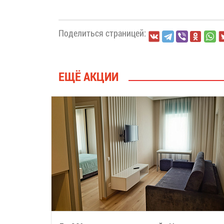
Поделиться страницей:
ЕЩЁ АКЦИИ