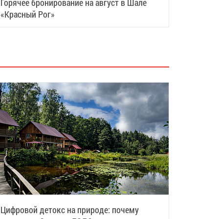
Горячее бронирование на август в Шале
«Красный Рог»
Цифровой детокс на природе: почему