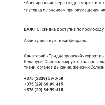
бронирование через отдел маркетинга
путевка с лечением при размещении на
ВАЖНО:
скидка доступна по промокоду 
Акция действует весь февраль.
Санаторий «Приднепровский» курорт выс
Беларуси. Специализируется на профил
ткани, органов дыхания, женских болезн
+375 (2339) 59-0-59
+375 (29) 66-99-415
+375 (29) 84-99-415