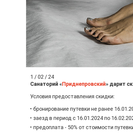
1 / 02 / 24
Санаторий «
Приднепровский
» дарит с
Условия предоставления скидки:
бронирование путевки не ранее 16.01.2
заезд в период с 16.01.2024 по 16.02.20
предоплата - 50% от стоимости путевк