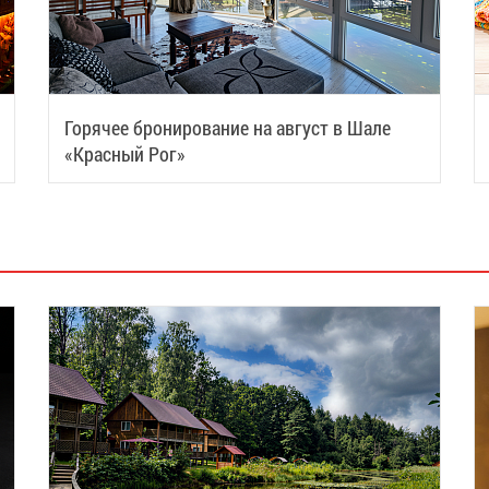
Горячее бронирование на август в Шале
«Красный Рог»