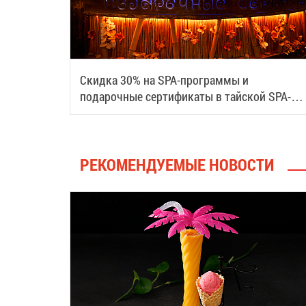
Скидка 30% на SPA-программы и
подарочные сертификаты в тайской SPA-
деревне Samui
РЕКОМЕНДУЕМЫЕ НОВОСТИ