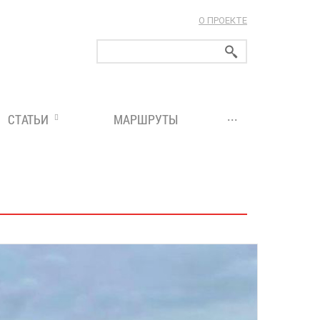
О ПРОЕКТЕ
ларуси!
...
СТАТЬИ
МАРШРУТЫ