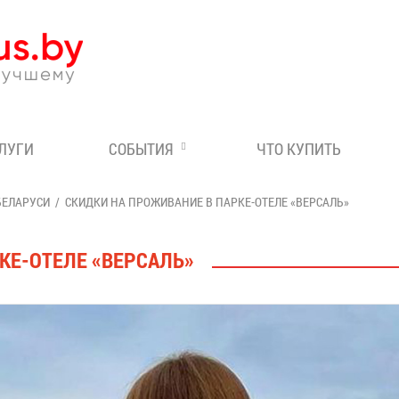
Эксперт по отдыху в Бе
СЛУГИ
СОБЫТИЯ
ЧТО КУПИТЬ
БЕЛАРУСИ
СКИДКИ НА ПРОЖИВАНИЕ В ПАРКЕ-ОТЕЛЕ «ВЕРСАЛЬ»
КЕ-ОТЕЛЕ «ВЕРСАЛЬ»