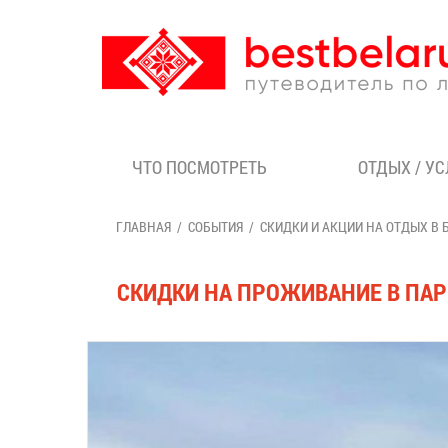
ЧТО ПОСМОТРЕТЬ
ОТДЫХ / У
ГЛАВНАЯ
СОБЫТИЯ
СКИДКИ И АКЦИИ НА ОТДЫХ В 
СКИДКИ НА ПРОЖИВАНИЕ В ПАР