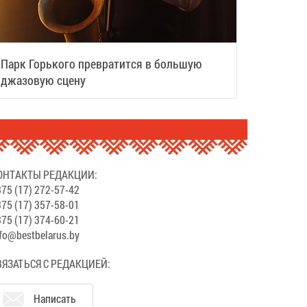
Парк Горького превратится в большую
джазовую сцену
ОНТАКТЫ РЕДАКЦИИ:
75 (17) 272-57-42
75 (17) 357-58-01
75 (17) 374-60-21
fo@bestbelarus.by
ВЯЗАТЬСЯ С РЕДАКЦИЕЙ:
Написать