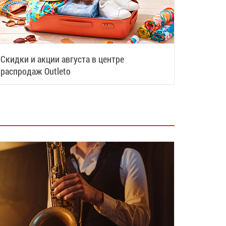
Скидки и акции августа в центре
распродаж Outleto