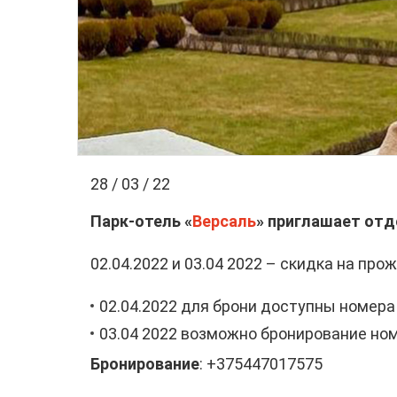
28 / 03 / 22
Парк-отель «
Версаль
» приглашает отд
02.04.2022 и 03.04 2022 – скидка на про
02.04.2022 для брони доступны номера
03.04 2022 возможно бронирование ном
Бронирование
: +375447017575