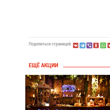
Поделиться страницей:
ЕЩЁ АКЦИИ