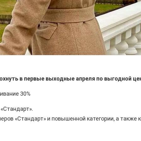
охнуть в первые выходные апреля по выгодной це
живание 30%
 «Стандарт».
еров «Стандарт» и повышенной категории, а также 