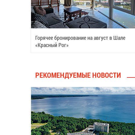
Горячее бронирование на август в Шале
«Красный Рог»
РЕКОМЕНДУЕМЫЕ НОВОСТИ