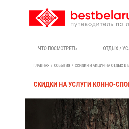
ЧТО ПОСМОТРЕТЬ
ОТДЫХ / У
ГЛАВНАЯ
СОБЫТИЯ
СКИДКИ И АКЦИИ НА ОТДЫХ В 
СКИДКИ НА УСЛУГИ КОННО-СП