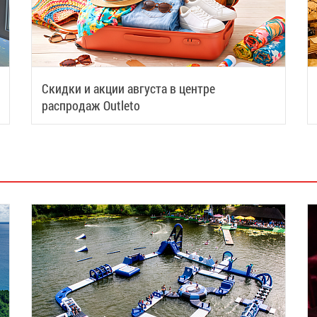
Скидки и акции августа в центре
распродаж Outleto