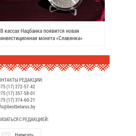
В кассах Нацбанка появится новая
инвестиционная монета «Славянка»
ОНТАКТЫ РЕДАКЦИИ:
75 (17) 272-57-42
75 (17) 357-58-01
75 (17) 374-60-21
fo@bestbelarus.by
ВЯЗАТЬСЯ С РЕДАКЦИЕЙ:
Написать