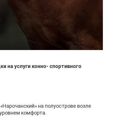
ки на услуги конно- спортивного
«Нарочанский» на полуострове возле
 уровнем комфорта.