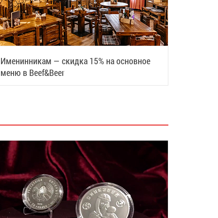
Именинникам — скидка 15% на основное
меню в Beef&Beer