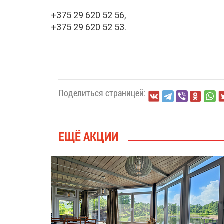
+375 29 620 52 56,
+375 29 620 52 53.
Поделиться страницей:
ЕЩЁ АКЦИИ