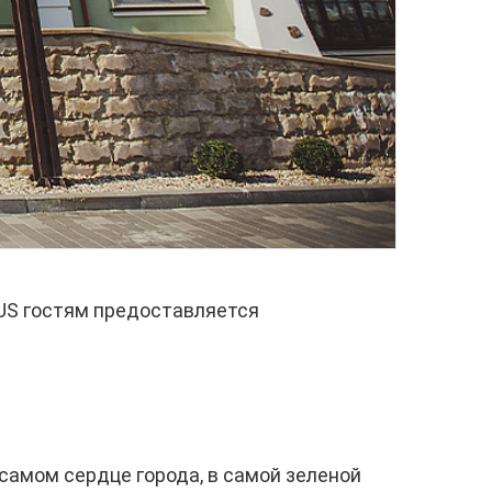
RUS гостям предоставляется
 самом сердце города, в самой зеленой