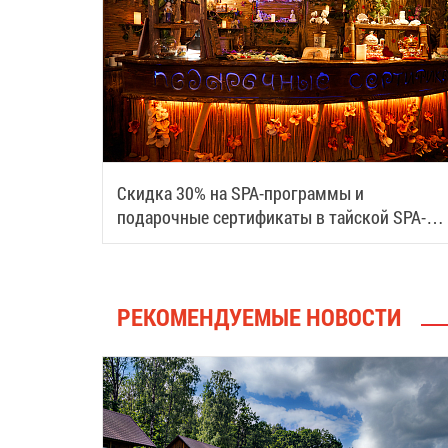
Скидка 30% на SPA-программы и
подарочные сертификаты в тайской SPA-
деревне Samui
РЕКОМЕНДУЕМЫЕ НОВОСТИ