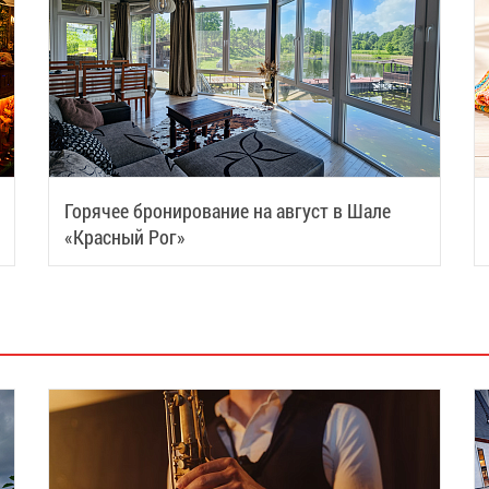
Горячее бронирование на август в Шале
«Красный Рог»