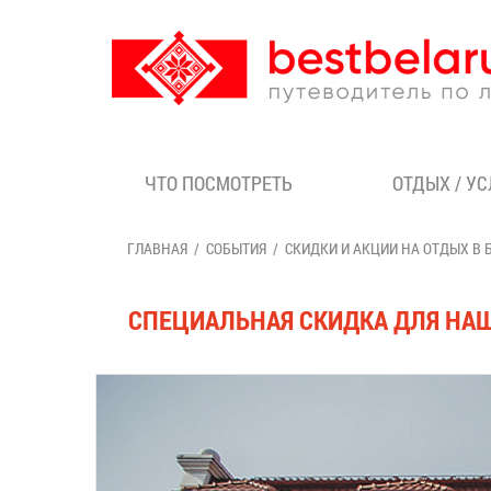
ЧТО ПОСМОТРЕТЬ
ОТДЫХ / У
ГЛАВНАЯ
СОБЫТИЯ
СКИДКИ И АКЦИИ НА ОТДЫХ В 
СПЕЦИАЛЬНАЯ СКИДКА ДЛЯ НАШ