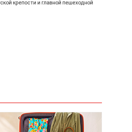
тской крепости и главной пешеходной