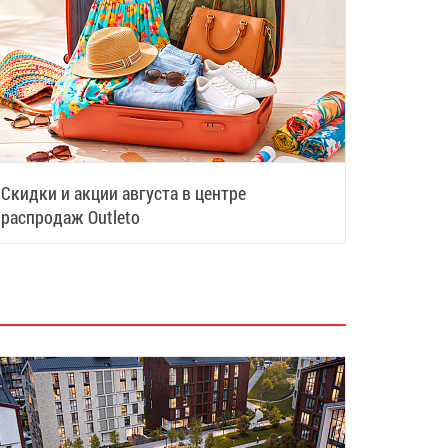
Скидки и акции августа в центре
распродаж Outleto