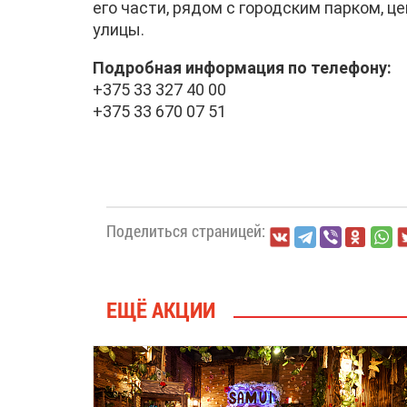
его части, рядом с городским парком, 
улицы.
Подробная информация по телефону:
+375 33 327 40 00
+375 33 670 07 51
Поделиться страницей:
ЕЩЁ АКЦИИ