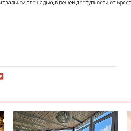
центральной площадью, в пешей доступности от Брес