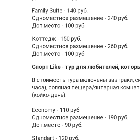
Family Suite - 140 руб.
Одноместное размещение - 240 руб.
Доп.место - 100 руб.
Коттедж - 150 руб.
Одноместное размещение - 260 руб.
Доп.место - 100 руб.
Спорт Like
-
тур для любителей, котор
В стоимость тура включены завтраки, ск
часа), соляная пещера/янтарная комната
(койко-день).
Economy - 110 руб.
Одноместное размещение - 190 руб.
Доп.место - 90 руб.
Stаndart - 120 руб.