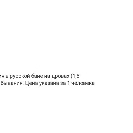
 в русской бане на дровах (1,5
ебывания. Цена указана за 1 человека