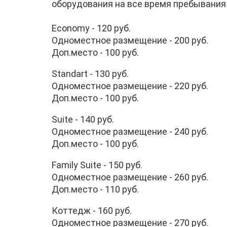
оборудования на все время пребывания
Economy - 120 руб.
Одноместное размещение - 200 руб.
Доп.место - 100 руб.
Stаndart - 130 руб.
Одноместное размещение - 220 руб.
Доп.место - 100 руб.
Suite - 140 руб.
Одноместное размещение - 240 руб.
Доп.место - 100 руб.
Family Suite - 150 руб.
Одноместное размещение - 260 руб.
Доп.место - 110 руб.
Коттедж - 160 руб.
Одноместное размещение - 270 руб.