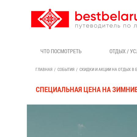
ЧТО ПОСМОТРЕТЬ
ОТДЫХ / У
ГЛАВНАЯ
СОБЫТИЯ
СКИДКИ И АКЦИИ НА ОТДЫХ В 
СПЕЦИАЛЬНАЯ ЦЕНА НА ЗИМНИЕ