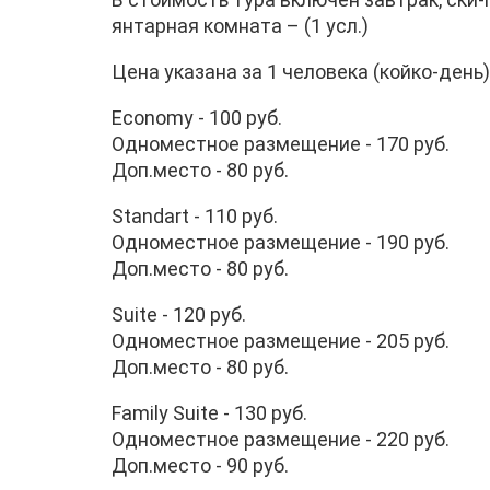
янтарная комната – (1 усл.)
Цена указана за 1 человека (койко-день)
Economy - 100 руб.
Одноместное размещение - 170 руб.
Доп.место - 80 руб.
Stаndart - 110 руб.
Одноместное размещение - 190 руб.
Доп.место - 80 руб.
Suite - 120 руб.
Одноместное размещение - 205 руб.
Доп.место - 80 руб.
Family Suite - 130 руб.
Одноместное размещение - 220 руб.
Доп.место - 90 руб.