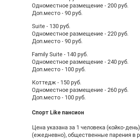
Одноместное размещение - 200 руб.
Доп.место - 90 руб.
Suite - 130 руб.
Одноместное размещение - 220 руб.
Доп.место - 90 руб.
Family Suite - 140 руб.
Одноместное размещение - 240 руб.
Доп.место - 100 руб.
Коттедж - 150 руб.
Одноместное размещение - 260 руб.
Доп.место - 100 руб.
Спорт Like пансион
Цена указана за 1 человека (койко-день)
(ежедневно), общественные парения в ру