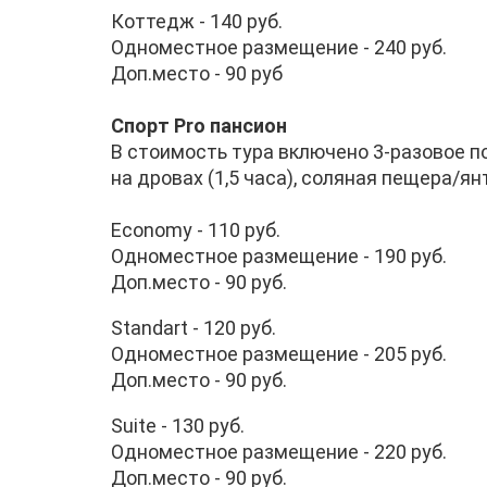
Коттедж - 140 руб.
Одноместное размещение - 240 руб.
Доп.место - 90 руб
Спорт Pro пансион
В стоимость тура включено 3-разовое по
на дровах (1,5 часа), соляная пещера/ян
Economy - 110 руб.
Одноместное размещение - 190 руб.
Доп.место - 90 руб.
Stаndart - 120 руб.
Одноместное размещение - 205 руб.
Доп.место - 90 руб.
Suite - 130 руб.
Одноместное размещение - 220 руб.
Доп.место - 90 руб.