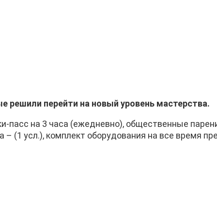
ые решили перейти на новый уровень мастерства.
и-пасс на 3 часа (ежедневно), общественные парения
 – (1 усл.), комплект оборудования на все время пр