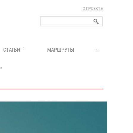
О ПРОЕКТЕ
ларуси!
...
СТАТЬИ
МАРШРУТЫ
»