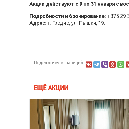
Акции действуют с 9 по 31 января с во
Подробности и бронирование:
+375 29 3
Адрес:
г. Гродно, ул. Пышки, 19.
Поделиться страницей:
ЕЩЁ АКЦИИ