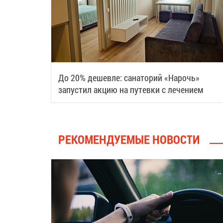
До 20% дешевле: санаторий «Нарочь»
запустил акцию на путевки с лечением
РЕКОМЕНДУЕМЫЕ НОВОСТИ