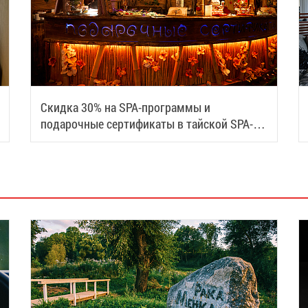
Скидка 30% на SPA-программы и
подарочные сертификаты в тайской SPA-
деревне Samui