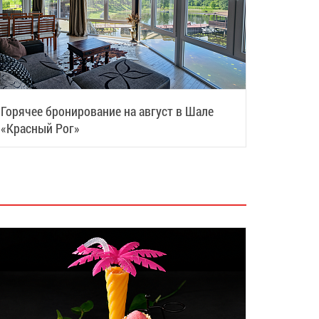
Горячее бронирование на август в Шале
«Красный Рог»