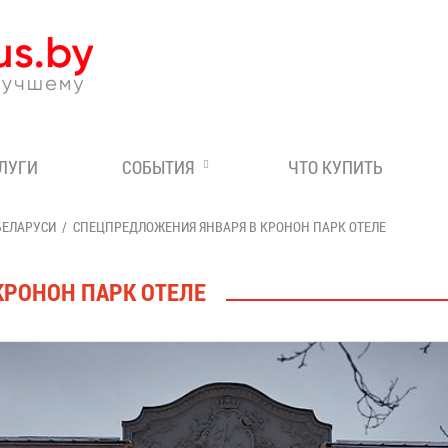
Эксперт по отдыху в Бе
СЛУГИ
СОБЫТИЯ
ЧТО КУПИТЬ
БЕЛАРУСИ
СПЕЦПРЕДЛОЖЕНИЯ ЯНВАРЯ В КРОНОН ПАРК ОТЕЛЕ
КРОНОН ПАРК ОТЕЛЕ