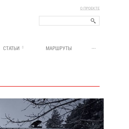
О ПРОЕКТЕ
ларуси!
...
СТАТЬИ
МАРШРУТЫ