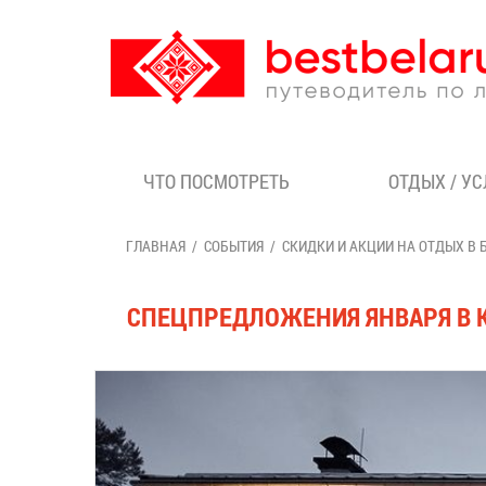
ЧТО ПОСМОТРЕТЬ
ОТДЫХ / У
ГЛАВНАЯ
СОБЫТИЯ
СКИДКИ И АКЦИИ НА ОТДЫХ В 
СПЕЦПРЕДЛОЖЕНИЯ ЯНВАРЯ В 