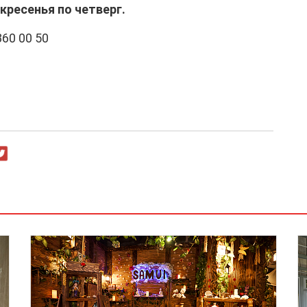
скресенья по четверг.
60 00 50