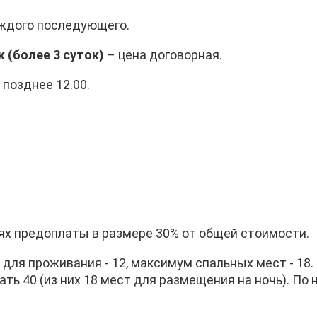
 каждого последующего.
 (более 3 суток)
– цена договорная.
 позднее 12.00.
ях предоплаты в размере 30% от общей стоимости.
ля проживания - 12, максимум спальных мест - 18.
ь 40 (из них 18 мест для размещения на ночь). По 