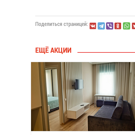
Поделиться страницей:
ЕЩЁ АКЦИИ