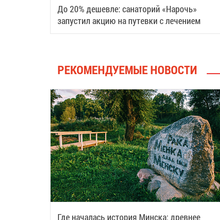
До 20% дешевле: санаторий «Нарочь»
запустил акцию на путевки с лечением
РЕКОМЕНДУЕМЫЕ НОВОСТИ
Где началась история Минска: древнее