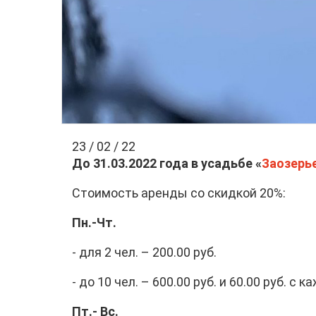
23 / 02 / 22
До 31.03.2022 года в усадьбе «
Заозерь
Стоимость аренды со скидкой 20%:
Пн.-Чт.
- для 2 чел. – 200.00 руб.
- до 10 чел. – 600.00 руб. и 60.00 руб. с
Пт.- Вс.