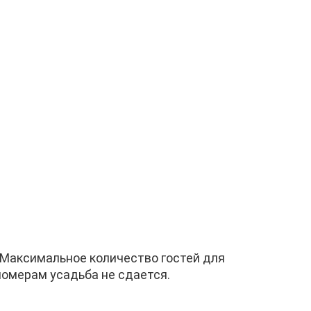
 Максимальное количество гостей для
номерам усадьба не сдается.