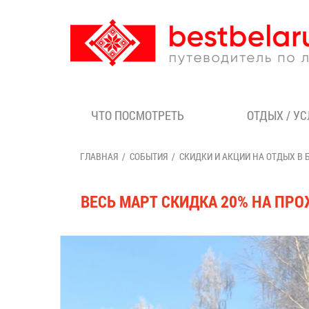
ЧТО ПОСМОТРЕТЬ
ОТДЫХ / У
ГЛАВНАЯ
СОБЫТИЯ
СКИДКИ И АКЦИИ НА ОТДЫХ В 
ВЕСЬ МАРТ СКИДКА 20% НА ПРО