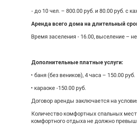
- до 10 чел. – 800.00 руб. и 80.00 руб. с
Аренда всего дома на длительный срок
Время заселения - 16.00, выселение – не
Дополнительные платные услуги:
баня (без веников), 4 часа – 150.00 руб.
караоке -150.00 руб.
Договор аренды заключается на услови
Количество комфортных спальных мест д
комфортного отдыха не должно превышат