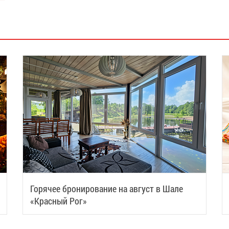
Горячее бронирование на август в Шале
«Красный Рог»