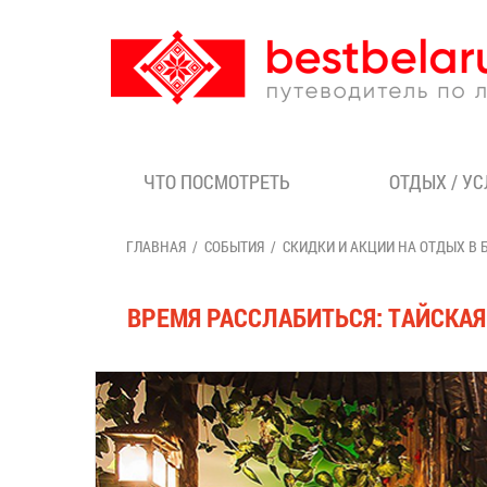
ЧТО ПОСМОТРЕТЬ
ОТДЫХ / У
ГЛАВНАЯ
СОБЫТИЯ
СКИДКИ И АКЦИИ НА ОТДЫХ В 
ВРЕМЯ РАССЛАБИТЬСЯ: ТАЙСКАЯ