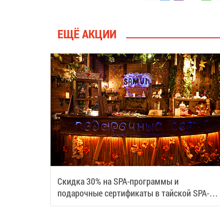
ЕЩЁ АКЦИИ
Скидка 30% на SPA-программы и
подарочные сертификаты в тайской SPA-
деревне Samui