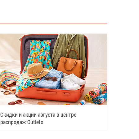
Скидки и акции августа в центре
распродаж Outleto