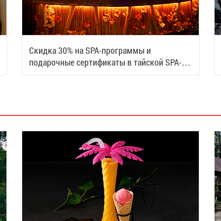
Скидка 30% на SPA-программы и
подарочные сертификаты в тайской SPA-
деревне Samui