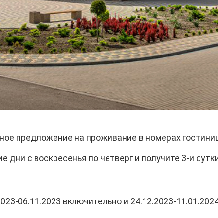
ное предложение на проживание в номерах гостини
е дни с воскресенья по четверг и получите 3-и сутки
023-06.11.2023 включительно и 24.12.2023-11.01.202