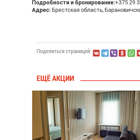
Подробности и бронирование:
+375 29 3
Адрес:
Брестская область, Барановичский
Поделиться страницей:
ЕЩЁ АКЦИИ