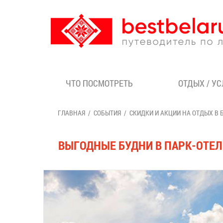
ЧТО ПОСМОТРЕТЬ
ОТДЫХ / У
ГЛАВНАЯ
СОБЫТИЯ
СКИДКИ И АКЦИИ НА ОТДЫХ В 
ВЫГОДНЫЕ БУДНИ В ПАРК-ОТЕЛЕ