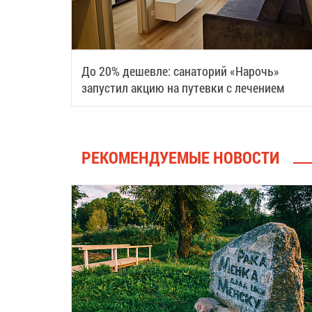
До 20% дешевле: санаторий «Нарочь»
запустил акцию на путевки с лечением
РЕКОМЕНДУЕМЫЕ НОВОСТИ