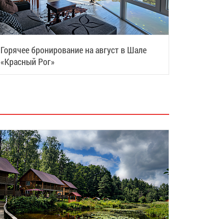
Горячее бронирование на август в Шале
«Красный Рог»