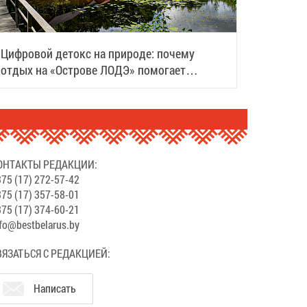
Цифровой детокс на природе: почему
отдых на «Острове ЛОДЭ» помогает
восстановить силы
ОНТАКТЫ РЕДАКЦИИ:
75 (17) 272-57-42
75 (17) 357-58-01
75 (17) 374-60-21
fo@bestbelarus.by
ВЯЗАТЬСЯ С РЕДАКЦИЕЙ:
Написать