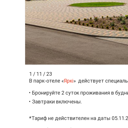
1 / 11 / 23
В парк-отеле «
Яркi
» действует специаль
Бронируйте 2 суток проживания в будни
Завтраки включены.
*Тариф не действителен на даты 05.11.2