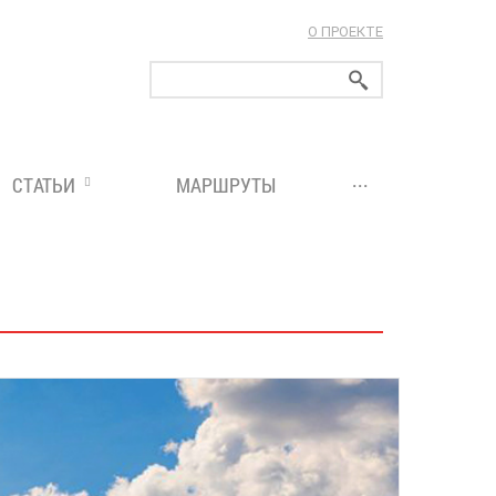
О ПРОЕКТЕ
ларуси!
...
СТАТЬИ
МАРШРУТЫ