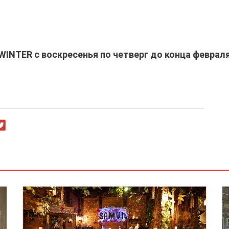
INTER с воскресенья по четверг до конца февраля