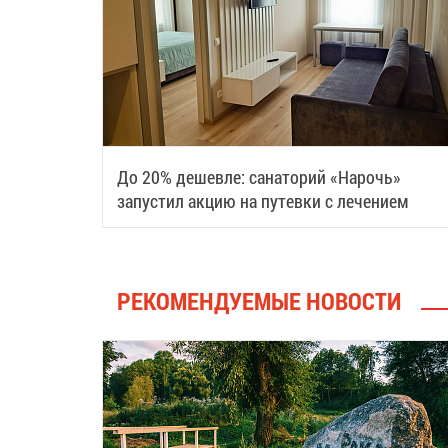
До 20% дешевле: санаторий «Нарочь»
запустил акцию на путевки с лечением
РЕКОМЕНДУЕМЫЕ НОВОСТИ