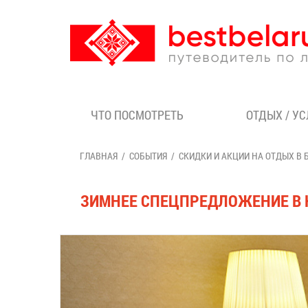
ЧТО ПОСМОТРЕТЬ
ОТДЫХ / У
ГЛАВНАЯ
СОБЫТИЯ
СКИДКИ И АКЦИИ НА ОТДЫХ В 
ЗИМНЕЕ СПЕЦПРЕДЛОЖЕНИЕ В 