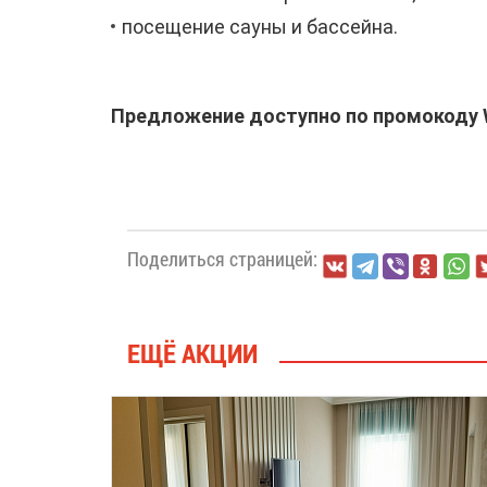
посещение сауны и бассейна.
Предложение доступно по промокоду W
Поделиться страницей:
ЕЩЁ АКЦИИ