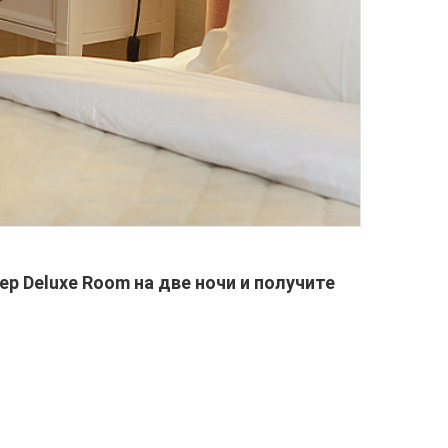
р Deluxe Room на две ночи и получите