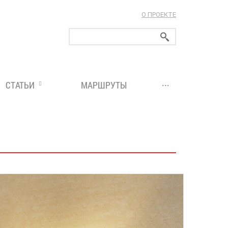
О ПРОЕКТЕ
ларуси!
...
СТАТЬИ
МАРШРУТЫ