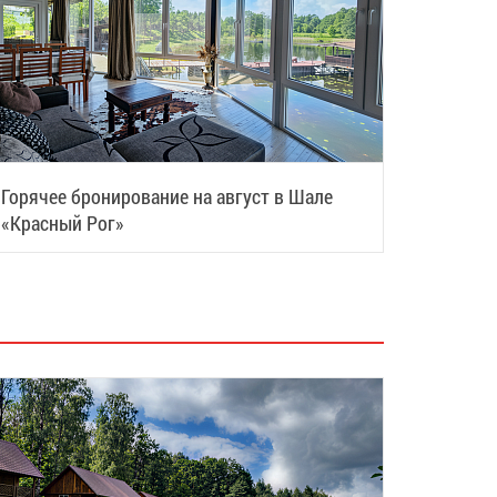
Горячее бронирование на август в Шале
«Красный Рог»