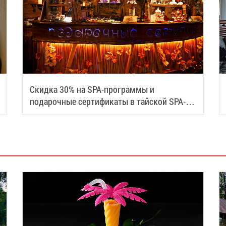
Скидка 30% на SPA-программы и
подарочные сертификаты в тайской SPA-
деревне Samui