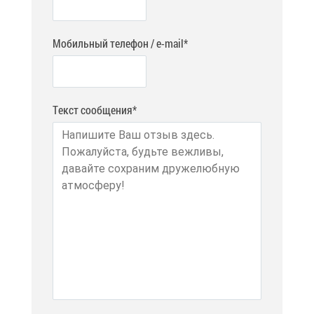
Мобильный телефон / e-mail*
Текст сообщения*