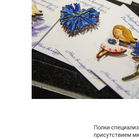
Полки специализ
присутствием ми