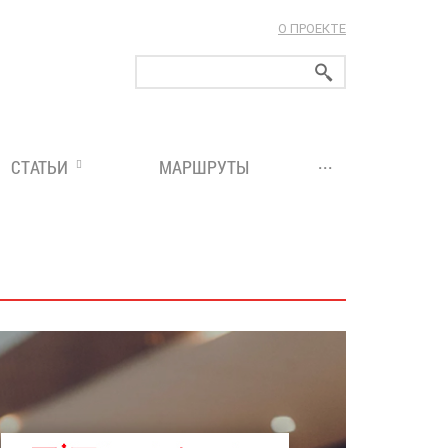
О ПРОЕКТЕ
ларуси!
...
СТАТЬИ
МАРШРУТЫ